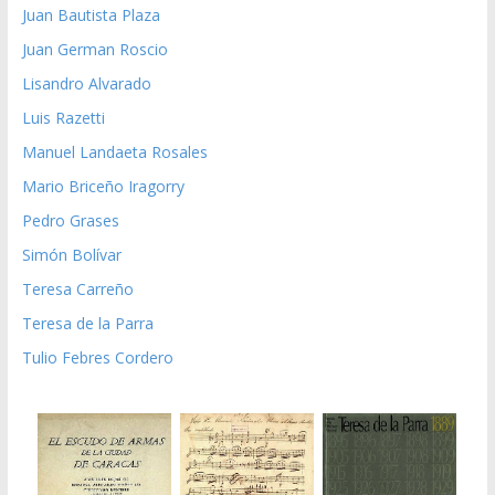
Juan Bautista Plaza
Juan German Roscio
Lisandro Alvarado
Luis Razetti
Manuel Landaeta Rosales
Mario Briceño Iragorry
Pedro Grases
Simón Bolívar
Teresa Carreño
Teresa de la Parra
Tulio Febres Cordero