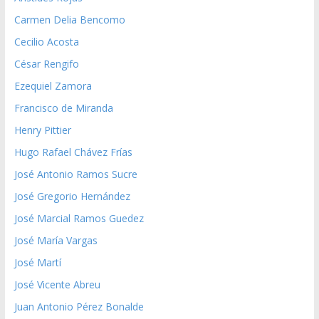
Carmen Delia Bencomo
Cecilio Acosta
César Rengifo
Ezequiel Zamora
Francisco de Miranda
Henry Pittier
Hugo Rafael Chávez Frías
José Antonio Ramos Sucre
José Gregorio Hernández
José Marcial Ramos Guedez
José María Vargas
José Martí
José Vicente Abreu
Juan Antonio Pérez Bonalde