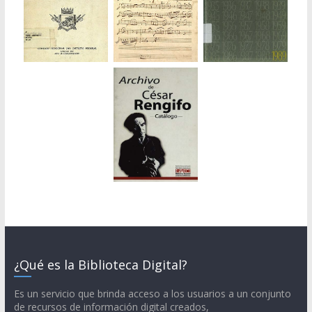
¿Qué es la Biblioteca Digital?
Es un servicio que brinda acceso a los usuarios a un conjunto
de recursos de información digital creados,