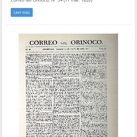
Leer más