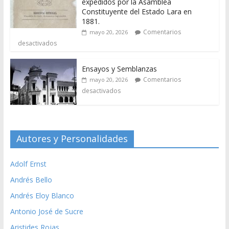
expedidos por la Asamblea
Constituyente del Estado Lara en
1881.
Comentarios
mayo 20, 2026
desactivados
Ensayos y Semblanzas
Comentarios
mayo 20, 2026
desactivados
Autores y Personalidades
Adolf Ernst
Andrés Bello
Andrés Eloy Blanco
Antonio José de Sucre
Aristides Rojas