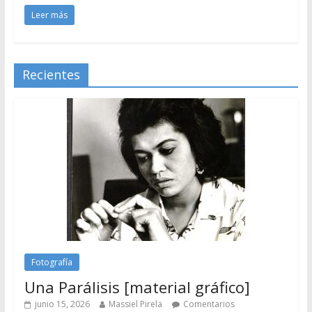
Leer más
Recientes
Fotografía
Una Parálisis [material gráfico]
junio 15, 2026
Massiel Pirela
Comentarios