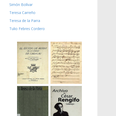
Simón Bolívar
Teresa Carreño
Teresa de la Parra
Tulio Febres Cordero