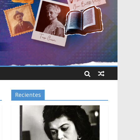
Recientes