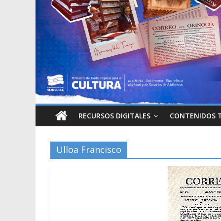
RECURSOS DIGITALES
CONTENIDOS 
Ulloa Francisco