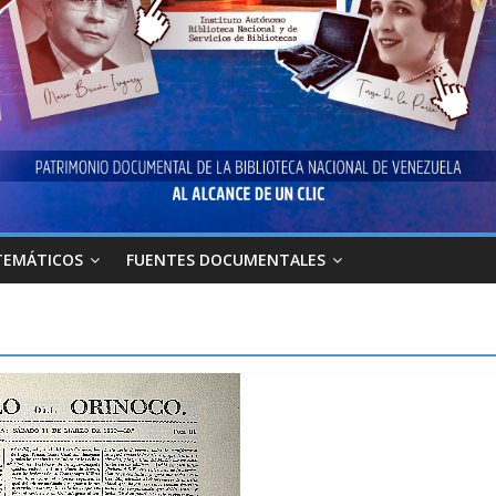
TEMÁTICOS
FUENTES DOCUMENTALES