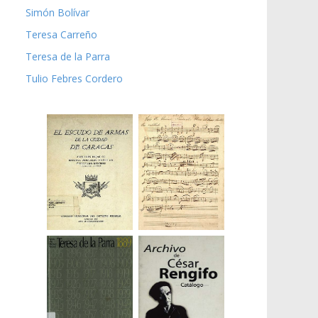
Simón Bolívar
Teresa Carreño
Teresa de la Parra
Tulio Febres Cordero