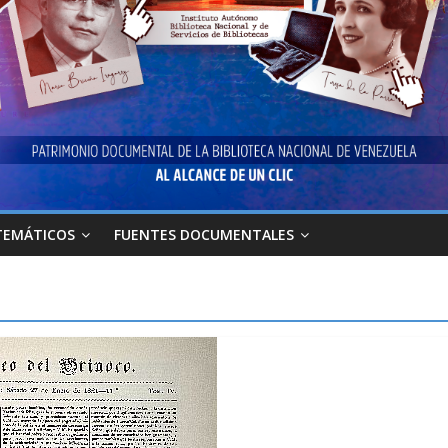
TEMÁTICOS
FUENTES DOCUMENTALES