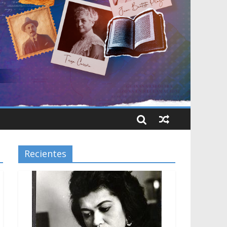
Recientes