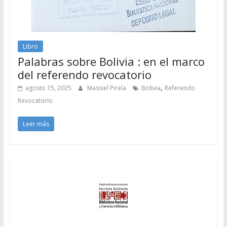
Libro
Palabras sobre Bolivia : en el marco
del referendo revocatorio
,
agosto 15, 2025
Massiel Pirela
Bolivia
Referendo
Revocatorio
Leer más