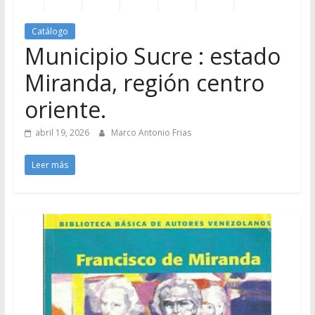
Catálogo
Municipio Sucre : estado
Miranda, región centro
oriente.
abril 19, 2026
Marco Antonio Frias
Leer más