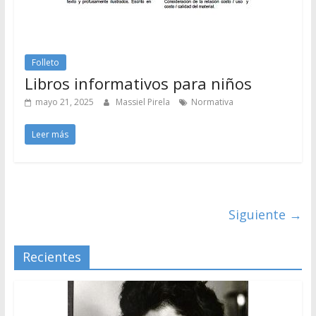
Folleto
Libros informativos para niños
mayo 21, 2025
Massiel Pirela
Normativa
Leer más
Siguiente →
Recientes