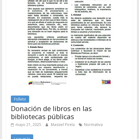
Folleto
Donación de libros en las
bibliotecas públicas
mayo 21, 2025
Massiel Pirela
Normativa
Leer más