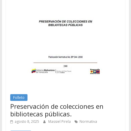
Folleto
Preservación de colecciones en
bibliotecas públicas.
agosto 8, 2025
Massiel Pirela
Normativa