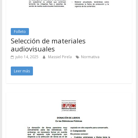
Folleto
Selección de materiales
audiovisuales
julio 14, 2025
Massiel Pirela
Normativa
Leer más