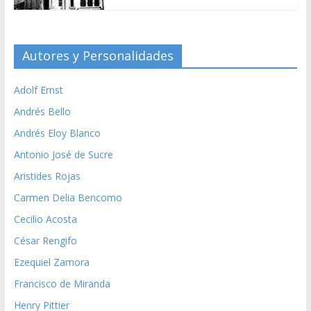
Autores y Personalidades
Adolf Ernst
Andrés Bello
Andrés Eloy Blanco
Antonio José de Sucre
Aristides Rojas
Carmen Delia Bencomo
Cecilio Acosta
César Rengifo
Ezequiel Zamora
Francisco de Miranda
Henry Pittier