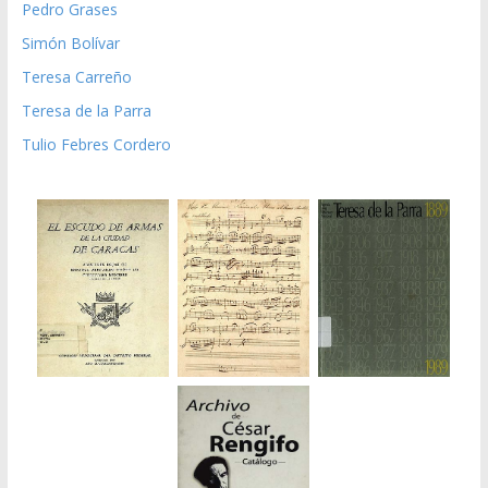
Pedro Grases
Simón Bolívar
Teresa Carreño
Teresa de la Parra
Tulio Febres Cordero