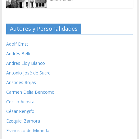
Autores y Personalidades
Adolf Ernst
Andrés Bello
Andrés Eloy Blanco
Antonio José de Sucre
Aristides Rojas
Carmen Delia Bencomo
Cecilio Acosta
César Rengifo
Ezequiel Zamora
Francisco de Miranda