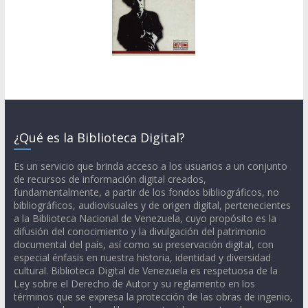
¿Qué es la Biblioteca Digital?
Es un servicio que brinda acceso a los usuarios a un conjunto
de recursos de información digital creados,
fundamentalmente, a partir de los fondos bibliográficos, no
bibliográficos, audiovisuales y de origen digital, pertenecientes
a la Biblioteca Nacional de Venezuela, cuyo propósito es la
difusión del conocimiento y la divulgación del patrimonio
documental del país, así como su preservación digital, con
especial énfasis en nuestra historia, identidad y diversidad
cultural. Biblioteca Digital de Venezuela es respetuosa de la
Ley sobre el Derecho de Autor y su reglamento en los
términos que se expresa la protección de las obras de ingenio,