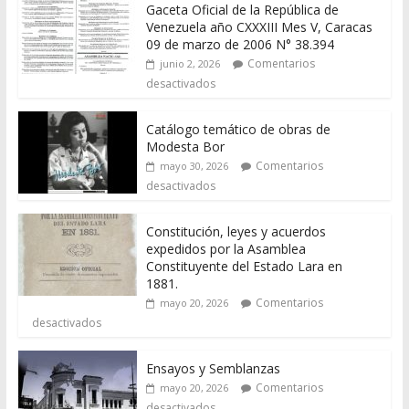
Gaceta Oficial de la República de
Venezuela año CXXXIII Mes V, Caracas
09 de marzo de 2006 N° 38.394
Comentarios
junio 2, 2026
desactivados
Catálogo temático de obras de
Modesta Bor
Comentarios
mayo 30, 2026
desactivados
Constitución, leyes y acuerdos
expedidos por la Asamblea
Constituyente del Estado Lara en
1881.
Comentarios
mayo 20, 2026
desactivados
Ensayos y Semblanzas
Comentarios
mayo 20, 2026
desactivados