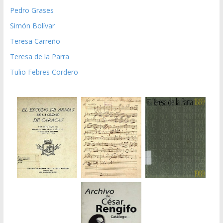
Pedro Grases
Simón Bolívar
Teresa Carreño
Teresa de la Parra
Tulio Febres Cordero