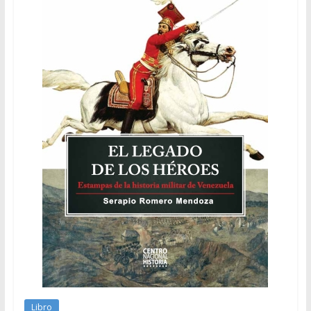
Libro