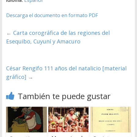
Descarga el documento en formato PDF
←
Carta corográfica de las regiones del
Esequibo, Cuyuní y Amacuro
César Rengifo 111 años del natalicio [material
gráfico]
→
También te puede gustar