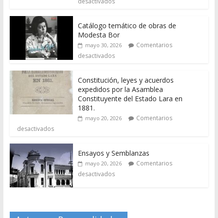
desactivados
Catálogo temático de obras de
Modesta Bor
Comentarios
mayo 30, 2026
desactivados
Constitución, leyes y acuerdos
expedidos por la Asamblea
Constituyente del Estado Lara en
1881.
Comentarios
mayo 20, 2026
desactivados
Ensayos y Semblanzas
Comentarios
mayo 20, 2026
desactivados