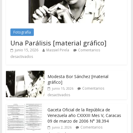
Fotografía
Una Parálisis [material gráfico]
junio 15, 2026
Massiel Pirela
Comentarios
desactivados
Modesta Bor Sánchez [material
gráfico]
Comentarios
junio 15, 2026
desactivados
Gaceta Oficial de la República de
Venezuela año CXXXIII Mes V, Caracas
09 de marzo de 2006 N° 38.394
Comentarios
junio 2, 2026