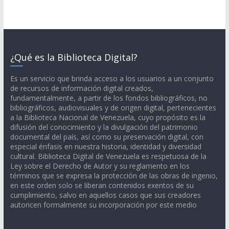
¿Qué es la Biblioteca Digital?
Es un servicio que brinda acceso a los usuarios a un conjunto
de recursos de información digital creados,
fundamentalmente, a partir de los fondos bibliográficos, no
bibliográficos, audiovisuales y de origen digital, pertenecientes
a la Biblioteca Nacional de Venezuela, cuyo propósito es la
difusión del conocimiento y la divulgación del patrimonio
documental del país, así como su preservación digital, con
especial énfasis en nuestra historia, identidad y diversidad
cultural. Biblioteca Digital de Venezuela es respetuosa de la
Ley sobre el Derecho de Autor y su reglamento en los
términos que se expresa la protección de las obras de ingenio,
en este orden solo se liberan contenidos exentos de su
cumplimiento, salvo en aquellos casos que sus creadores
autoricen formalmente su incorporación por este medio