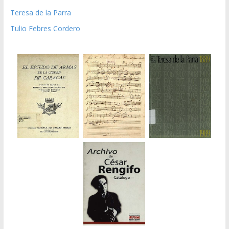
Teresa de la Parra
Tulio Febres Cordero