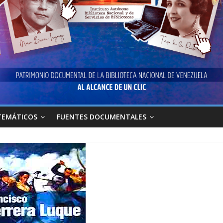
TEMÁTICOS
FUENTES DOCUMENTALES