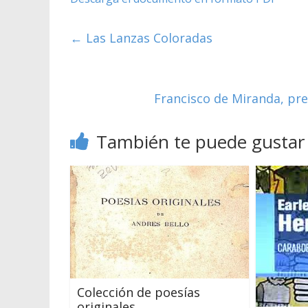
←
Las Lanzas Coloradas
Francisco de Miranda, pre
También te puede gustar
Colección de poesías
originales