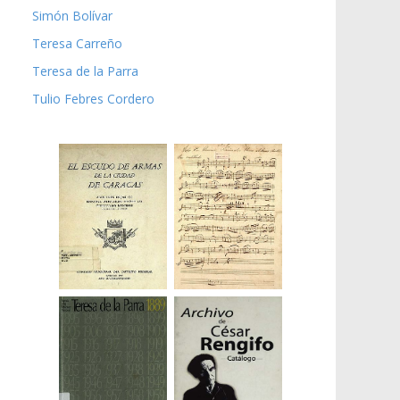
Simón Bolívar
Teresa Carreño
Teresa de la Parra
Tulio Febres Cordero