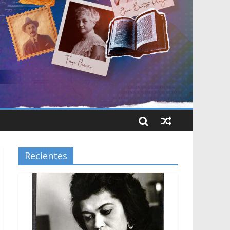
Recientes