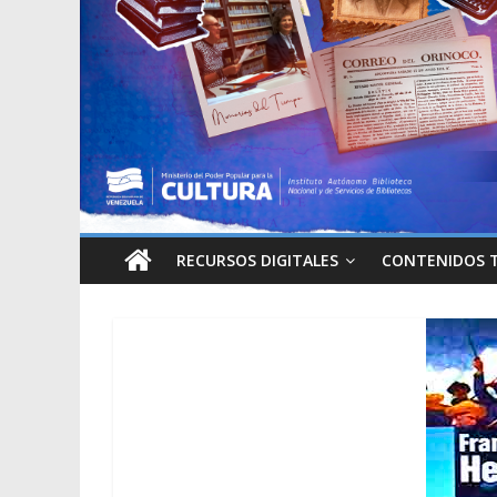
RECURSOS DIGITALES
CONTENIDOS 