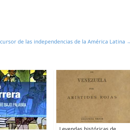
cursor de las independencias de la América Latina
Leyendas históricas de