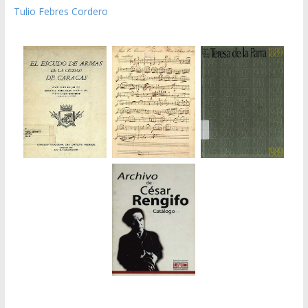
Tulio Febres Cordero