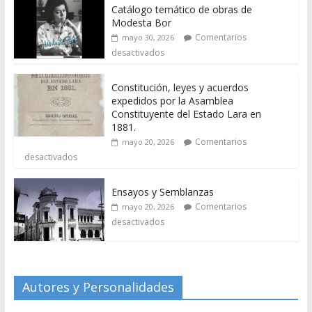
Catálogo temático de obras de
Modesta Bor
Comentarios
mayo 30, 2026
desactivados
Constitución, leyes y acuerdos
expedidos por la Asamblea
Constituyente del Estado Lara en
1881.
Comentarios
mayo 20, 2026
desactivados
Ensayos y Semblanzas
Comentarios
mayo 20, 2026
desactivados
Autores y Personalidades