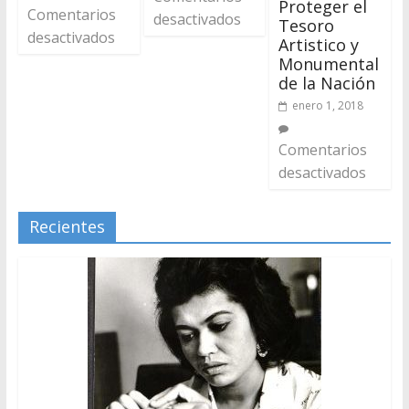
Proteger el
Comentarios
desactivados
Tesoro
desactivados
Artistico y
Monumental
de la Nación
enero 1, 2018
Comentarios
desactivados
Recientes