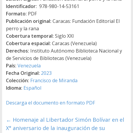
Identificador:
978-980-14-53161
Formato:
PDF
Publicación original:
Caracas: Fundación Editorial El
perro y la rana
Cobertura temporal:
Siglo XXI
Cobertura espacial:
Caracas (Venezuela)
Derechos:
Instituto Autónomo Biblioteca Nacional y
de Servicios de Bibliotecas (Venezuela)
País:
Venezuela
Fecha Original:
2023
Colección:
Francisco de Miranda
Idioma:
Español
Descarga el documento en formato PDF
←
Homenaje al Libertador Simón Bolívar en el
X° aniversario de la inauguración de su