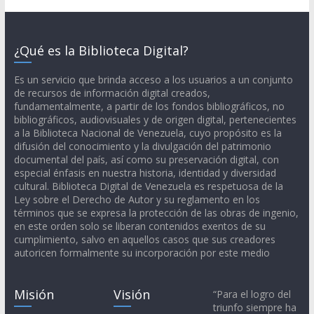
¿Qué es la Biblioteca Digital?
Es un servicio que brinda acceso a los usuarios a un conjunto
de recursos de información digital creados,
fundamentalmente, a partir de los fondos bibliográficos, no
bibliográficos, audiovisuales y de origen digital, pertenecientes
a la Biblioteca Nacional de Venezuela, cuyo propósito es la
difusión del conocimiento y la divulgación del patrimonio
documental del país, así como su preservación digital, con
especial énfasis en nuestra historia, identidad y diversidad
cultural. Biblioteca Digital de Venezuela es respetuosa de la
Ley sobre el Derecho de Autor y su reglamento en los
términos que se expresa la protección de las obras de ingenio,
en este orden solo se liberan contenidos exentos de su
cumplimiento, salvo en aquellos casos que sus creadores
autoricen formalmente su incorporación por este medio
Misión
Visión
“Para el logro del
triunfo siempre ha