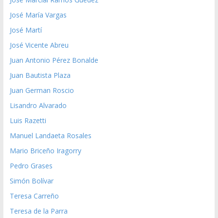
José María Vargas
José Martí
José Vicente Abreu
Juan Antonio Pérez Bonalde
Juan Bautista Plaza
Juan German Roscio
Lisandro Alvarado
Luis Razetti
Manuel Landaeta Rosales
Mario Briceño Iragorry
Pedro Grases
Simón Bolívar
Teresa Carreño
Teresa de la Parra