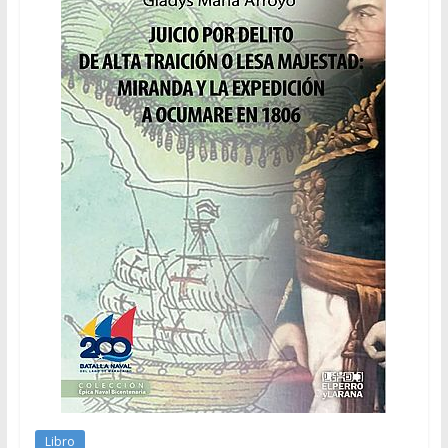
Libro