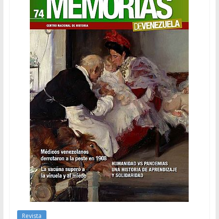
Revista