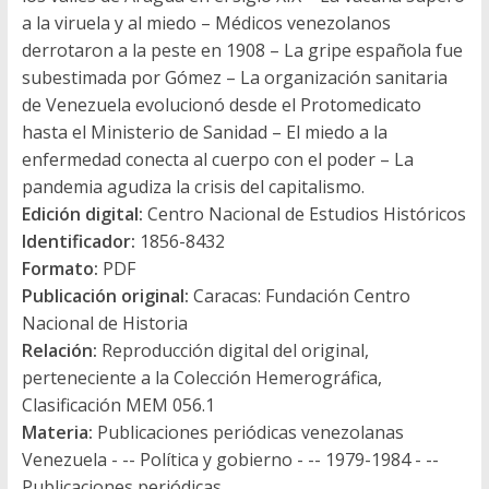
a la viruela y al miedo – Médicos venezolanos
derrotaron a la peste en 1908 – La gripe española fue
subestimada por Gómez – La organización sanitaria
de Venezuela evolucionó desde el Protomedicato
hasta el Ministerio de Sanidad – El miedo a la
enfermedad conecta al cuerpo con el poder – La
pandemia agudiza la crisis del capitalismo.
Edición digital:
Centro Nacional de Estudios Históricos
Identificador:
1856-8432
Formato:
PDF
Publicación original:
Caracas: Fundación Centro
Nacional de Historia
Relación:
Reproducción digital del original,
perteneciente a la Colección Hemerográfica,
Clasificación MEM 056.1
Materia:
Publicaciones periódicas venezolanas
Venezuela - -- Política y gobierno - -- 1979-1984 - --
Publicaciones periódicas