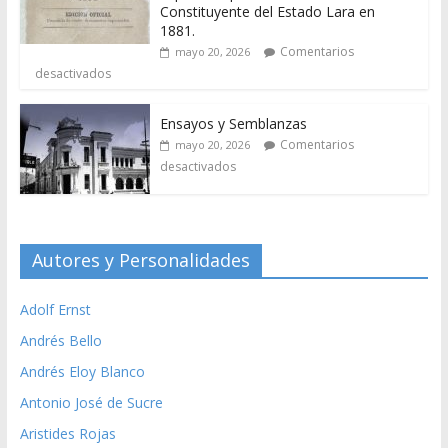
Constituyente del Estado Lara en
1881.
Comentarios
mayo 20, 2026
desactivados
Ensayos y Semblanzas
Comentarios
mayo 20, 2026
desactivados
Autores y Personalidades
Adolf Ernst
Andrés Bello
Andrés Eloy Blanco
Antonio José de Sucre
Aristides Rojas