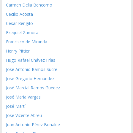
Carmen Delia Bencomo
Cecilio Acosta
César Rengifo
Ezequiel Zamora
Francisco de Miranda
Henry Pittier
Hugo Rafael Chávez Frías
José Antonio Ramos Sucre
José Gregorio Hernández
José Marcial Ramos Guedez
José María Vargas
José Martí
José Vicente Abreu
Juan Antonio Pérez Bonalde