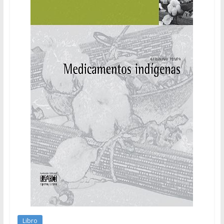
Libro