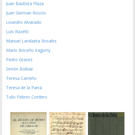
Juan Bautista Plaza
Juan German Roscio
Lisandro Alvarado
Luis Razetti
Manuel Landaeta Rosales
Mario Briceño Iragorry
Pedro Grases
Simón Bolívar
Teresa Carreño
Teresa de la Parra
Tulio Febres Cordero