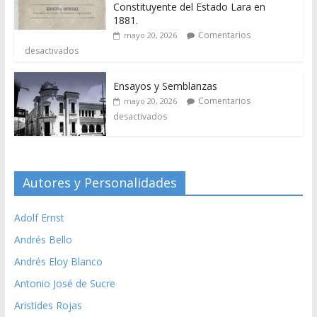
Constituyente del Estado Lara en
1881.
Comentarios
mayo 20, 2026
desactivados
Ensayos y Semblanzas
Comentarios
mayo 20, 2026
desactivados
Autores y Personalidades
Adolf Ernst
Andrés Bello
Andrés Eloy Blanco
Antonio José de Sucre
Aristides Rojas