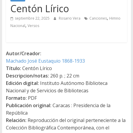
Centón Lírico
,
septiembre 22, 2025
Rosario Vera
Canciones
Himno
,
Nacional
Versos
Autor/Creador:
Machado José Eustaquio 1868-1933
Título:
Centón Lírico
Descripcion/notas:
260 p. ; 22 cm
Edición digital:
Instituto Autónomo Biblioteca
Nacional y de Servicios de Bibliotecas
Formato:
PDF
Publicación original:
Caracas : Presidencia de la
República
Relación:
Reproducción del original perteneciente a la
Colección Bibliográfica Contemporánea, con el