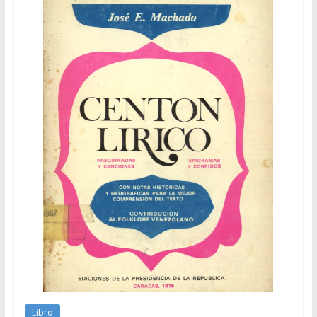
Libro