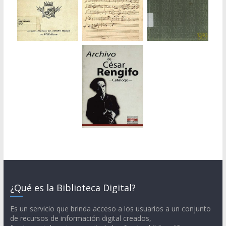
¿Qué es la Biblioteca Digital?
Es un servicio que brinda acceso a los usuarios a un conjunto
de recursos de información digital creados,