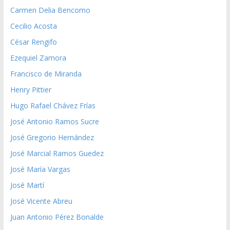
Carmen Delia Bencomo
Cecilio Acosta
César Rengifo
Ezequiel Zamora
Francisco de Miranda
Henry Pittier
Hugo Rafael Chávez Frías
José Antonio Ramos Sucre
José Gregorio Hernández
José Marcial Ramos Guedez
José María Vargas
José Martí
José Vicente Abreu
Juan Antonio Pérez Bonalde