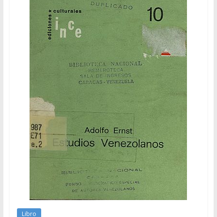
Libro