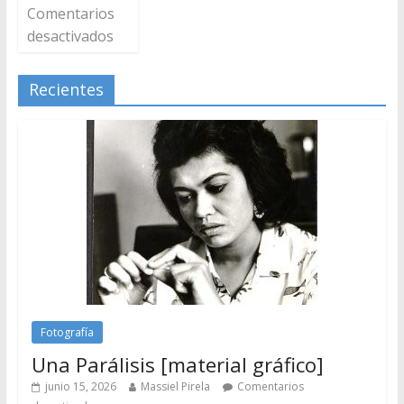
Comentarios
desactivados
Recientes
Fotografía
Una Parálisis [material gráfico]
junio 15, 2026
Massiel Pirela
Comentarios