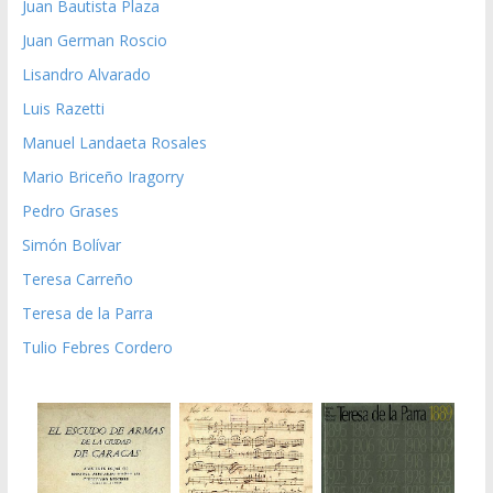
Juan Bautista Plaza
Juan German Roscio
Lisandro Alvarado
Luis Razetti
Manuel Landaeta Rosales
Mario Briceño Iragorry
Pedro Grases
Simón Bolívar
Teresa Carreño
Teresa de la Parra
Tulio Febres Cordero