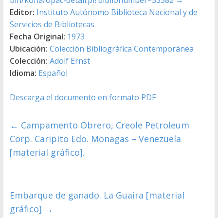
Editor:
Instituto Autónomo Biblioteca Nacional y de
Servicios de Bibliotecas
Fecha Original:
1973
Ubicación:
Colección Bibliográfica Contemporánea
Colección:
Adolf Ernst
Idioma:
Español
Descarga el documento en formato PDF
←
Campamento Obrero, Creole Petroleum
Corp. Caripito Edo. Monagas – Venezuela
[material gráfico].
Embarque de ganado. La Guaira [material
gráfico]
→