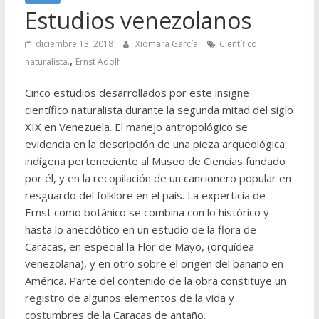
Estudios venezolanos
diciembre 13, 2018
Xiomara García
Científico
,
naturalista.
Ernst Adolf
Cinco estudios desarrollados por este insigne
científico naturalista durante la segunda mitad del siglo
XIX en Venezuela. El manejo antropológico se
evidencia en la descripción de una pieza arqueológica
indígena perteneciente al Museo de Ciencias fundado
por él, y en la recopilación de un cancionero popular en
resguardo del folklore en el país. La experticia de
Ernst como botánico se combina con lo histórico y
hasta lo anecdótico en un estudio de la flora de
Caracas, en especial la Flor de Mayo, (orquídea
venezolana), y en otro sobre el origen del banano en
América. Parte del contenido de la obra constituye un
registro de algunos elementos de la vida y
costumbres de la Caracas de antaño.