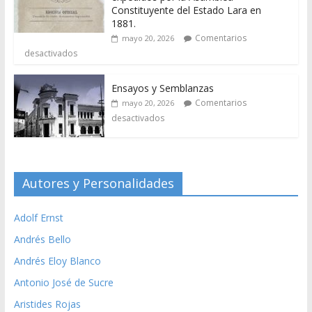
Constituyente del Estado Lara en
1881.
Comentarios
mayo 20, 2026
desactivados
Ensayos y Semblanzas
Comentarios
mayo 20, 2026
desactivados
Autores y Personalidades
Adolf Ernst
Andrés Bello
Andrés Eloy Blanco
Antonio José de Sucre
Aristides Rojas