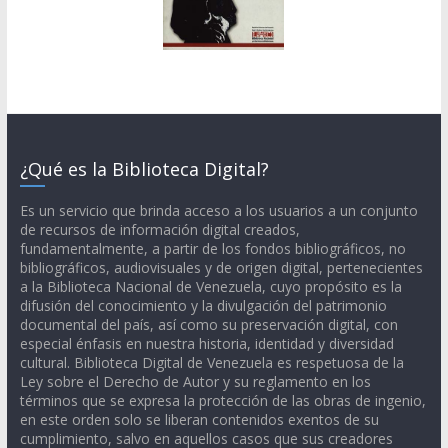
¿Qué es la Biblioteca Digital?
Es un servicio que brinda acceso a los usuarios a un conjunto
de recursos de información digital creados,
fundamentalmente, a partir de los fondos bibliográficos, no
bibliográficos, audiovisuales y de origen digital, pertenecientes
a la Biblioteca Nacional de Venezuela, cuyo propósito es la
difusión del conocimiento y la divulgación del patrimonio
documental del país, así como su preservación digital, con
especial énfasis en nuestra historia, identidad y diversidad
cultural. Biblioteca Digital de Venezuela es respetuosa de la
Ley sobre el Derecho de Autor y su reglamento en los
términos que se expresa la protección de las obras de ingenio,
en este orden solo se liberan contenidos exentos de su
cumplimiento, salvo en aquellos casos que sus creadores