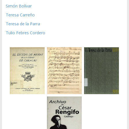
Simón Bolívar
Teresa Carreño
Teresa de la Parra
Tulio Febres Cordero