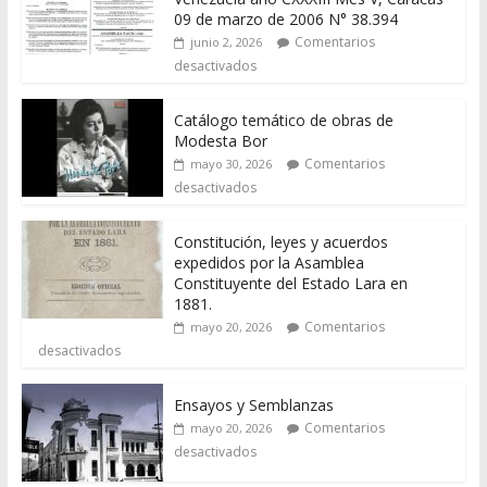
09 de marzo de 2006 N° 38.394
Comentarios
junio 2, 2026
desactivados
Catálogo temático de obras de
Modesta Bor
Comentarios
mayo 30, 2026
desactivados
Constitución, leyes y acuerdos
expedidos por la Asamblea
Constituyente del Estado Lara en
1881.
Comentarios
mayo 20, 2026
desactivados
Ensayos y Semblanzas
Comentarios
mayo 20, 2026
desactivados