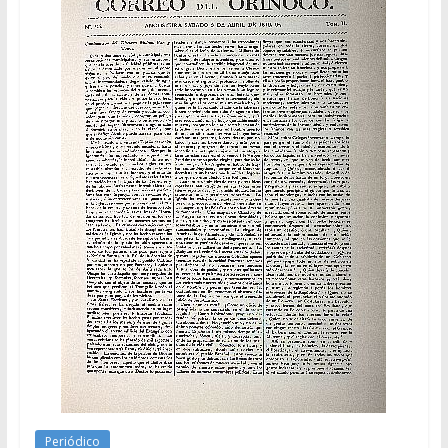
Periódico