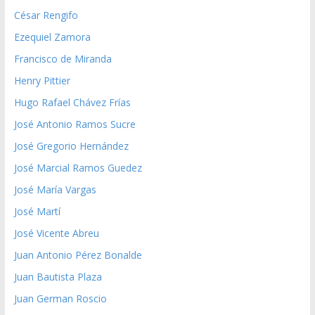
César Rengifo
Ezequiel Zamora
Francisco de Miranda
Henry Pittier
Hugo Rafael Chávez Frías
José Antonio Ramos Sucre
José Gregorio Hernández
José Marcial Ramos Guedez
José María Vargas
José Martí
José Vicente Abreu
Juan Antonio Pérez Bonalde
Juan Bautista Plaza
Juan German Roscio