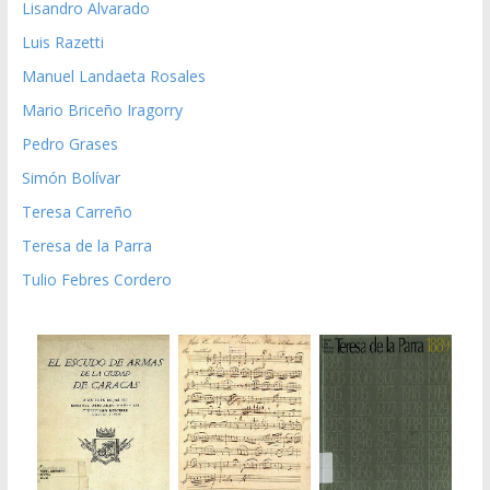
Lisandro Alvarado
Luis Razetti
Manuel Landaeta Rosales
Mario Briceño Iragorry
Pedro Grases
Simón Bolívar
Teresa Carreño
Teresa de la Parra
Tulio Febres Cordero