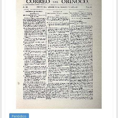
Periódico