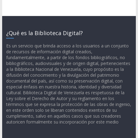
¿Qué es la Biblioteca Digital?
Es un servicio que brinda acceso a los usuarios a un conjunto
de recursos de información digital creados,
fundamentalmente, a partir de los fondos bibliográficos, no
bibliográficos, audiovisuales y de origen digital, pertenecientes
a la Biblioteca Nacional de Venezuela, cuyo propósito es la
difusión del conocimiento y la divulgación del patrimonio
documental del país, así como su preservación digital, con
especial énfasis en nuestra historia, identidad y diversidad
cultural. Biblioteca Digital de Venezuela es respetuosa de la
Ley sobre el Derecho de Autor y su reglamento en los
términos que se expresa la protección de las obras de ingenio,
en este orden solo se liberan contenidos exentos de su
cumplimiento, salvo en aquellos casos que sus creadores
autoricen formalmente su incorporación por este medio