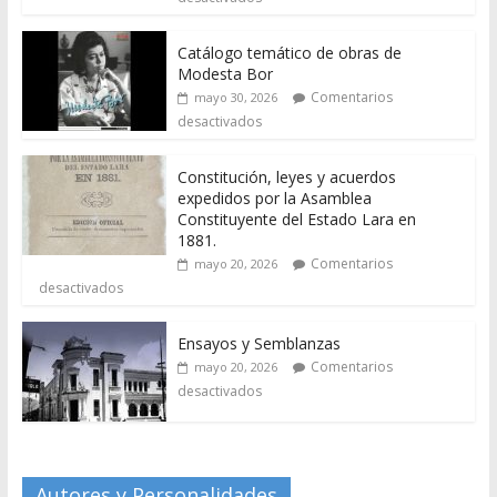
Catálogo temático de obras de
Modesta Bor
Comentarios
mayo 30, 2026
desactivados
Constitución, leyes y acuerdos
expedidos por la Asamblea
Constituyente del Estado Lara en
1881.
Comentarios
mayo 20, 2026
desactivados
Ensayos y Semblanzas
Comentarios
mayo 20, 2026
desactivados
Autores y Personalidades