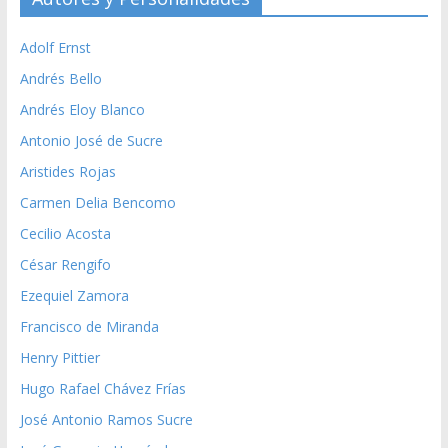
Adolf Ernst
Andrés Bello
Andrés Eloy Blanco
Antonio José de Sucre
Aristides Rojas
Carmen Delia Bencomo
Cecilio Acosta
César Rengifo
Ezequiel Zamora
Francisco de Miranda
Henry Pittier
Hugo Rafael Chávez Frías
José Antonio Ramos Sucre