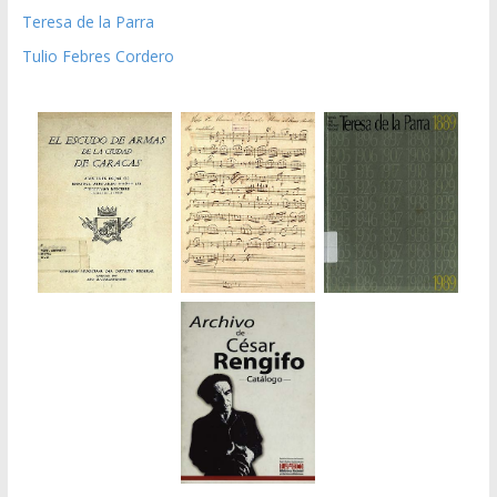
Teresa de la Parra
Tulio Febres Cordero