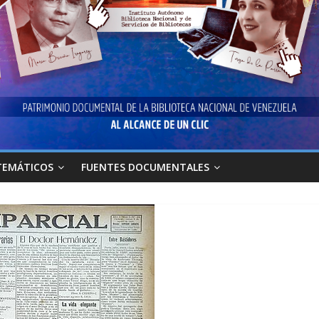
TEMÁTICOS
FUENTES DOCUMENTALES