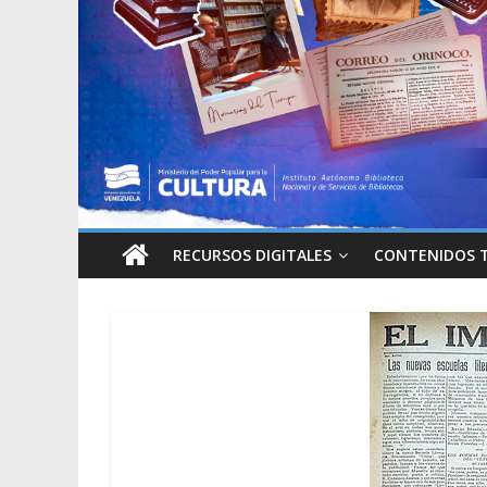
RECURSOS DIGITALES
CONTENIDOS 