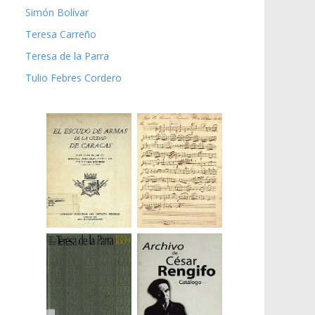
Simón Bolívar
Teresa Carreño
Teresa de la Parra
Tulio Febres Cordero