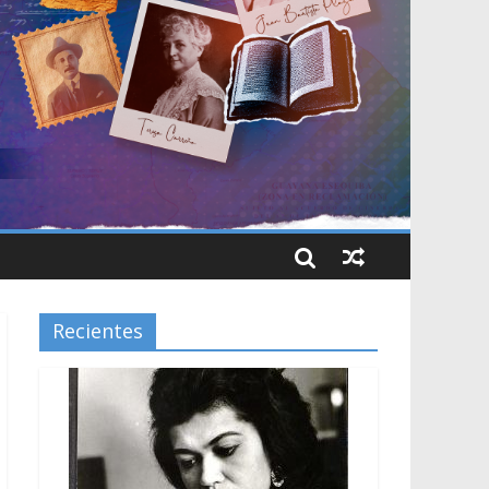
Recientes