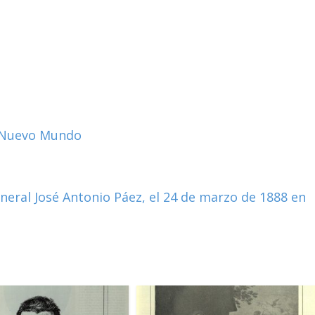
el Nuevo Mundo
neral José Antonio Páez, el 24 de marzo de 1888 en