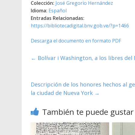
Colección:
José Gregorio Hernández
Idioma:
Español
Entradas Relacionadas:
https://bibliotecadigital.bnv.gob.ve/?p=1466
Descarga el documento en formato PDF
←
Bolívar i Washington, a los libres d
Descripción de los honores hechos al ge
la ciudad de Nueva York
→
También te puede gustar