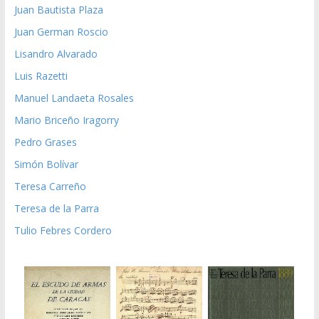
Juan Bautista Plaza
Juan German Roscio
Lisandro Alvarado
Luis Razetti
Manuel Landaeta Rosales
Mario Briceño Iragorry
Pedro Grases
Simón Bolívar
Teresa Carreño
Teresa de la Parra
Tulio Febres Cordero