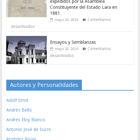
expedidos por la Asamblea
Constituyente del Estado Lara en
1881.
Comentarios
mayo 20, 2026
desactivados
Ensayos y Semblanzas
Comentarios
mayo 20, 2026
desactivados
Autores y Personalidades
Adolf Ernst
Andrés Bello
Andrés Eloy Blanco
Antonio José de Sucre
Aristides Rojas