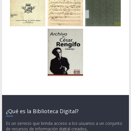
¿Qué es la Biblioteca Digital?
Es un servicio que brinda acceso a los usuarios a un conjunto
de recursos de información digital creados,