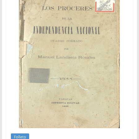
Folleto