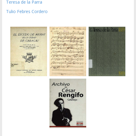
Teresa de la Parra
Tulio Febres Cordero