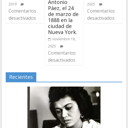
Antonio
2019
2025
Páez, el 24
Comentarios
Comentarios
de marzo de
desactivados
desactivados
1888 en la
ciudad de
Nueva York.
noviembre 18,
2025
Comentarios
desactivados
Recientes