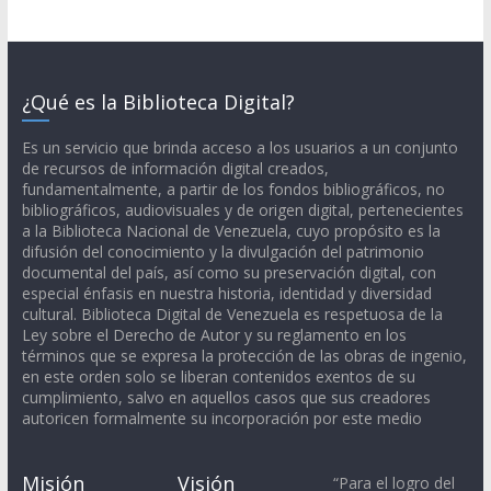
¿Qué es la Biblioteca Digital?
Es un servicio que brinda acceso a los usuarios a un conjunto
de recursos de información digital creados,
fundamentalmente, a partir de los fondos bibliográficos, no
bibliográficos, audiovisuales y de origen digital, pertenecientes
a la Biblioteca Nacional de Venezuela, cuyo propósito es la
difusión del conocimiento y la divulgación del patrimonio
documental del país, así como su preservación digital, con
especial énfasis en nuestra historia, identidad y diversidad
cultural. Biblioteca Digital de Venezuela es respetuosa de la
Ley sobre el Derecho de Autor y su reglamento en los
términos que se expresa la protección de las obras de ingenio,
en este orden solo se liberan contenidos exentos de su
cumplimiento, salvo en aquellos casos que sus creadores
autoricen formalmente su incorporación por este medio
Misión
Visión
“Para el logro del