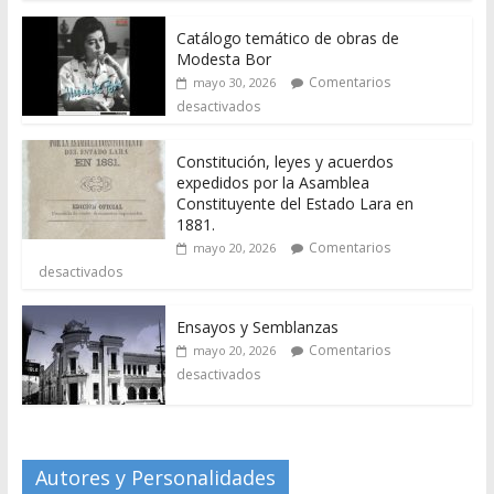
Catálogo temático de obras de
Modesta Bor
Comentarios
mayo 30, 2026
desactivados
Constitución, leyes y acuerdos
expedidos por la Asamblea
Constituyente del Estado Lara en
1881.
Comentarios
mayo 20, 2026
desactivados
Ensayos y Semblanzas
Comentarios
mayo 20, 2026
desactivados
Autores y Personalidades