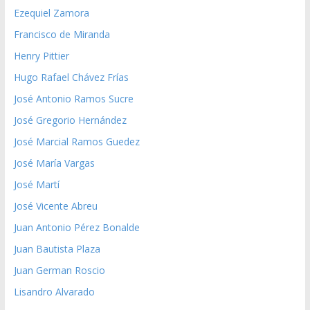
Ezequiel Zamora
Francisco de Miranda
Henry Pittier
Hugo Rafael Chávez Frías
José Antonio Ramos Sucre
José Gregorio Hernández
José Marcial Ramos Guedez
José María Vargas
José Martí
José Vicente Abreu
Juan Antonio Pérez Bonalde
Juan Bautista Plaza
Juan German Roscio
Lisandro Alvarado