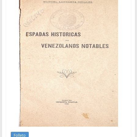
Folleto