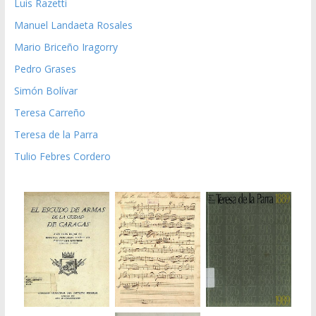
Luis Razetti
Manuel Landaeta Rosales
Mario Briceño Iragorry
Pedro Grases
Simón Bolívar
Teresa Carreño
Teresa de la Parra
Tulio Febres Cordero