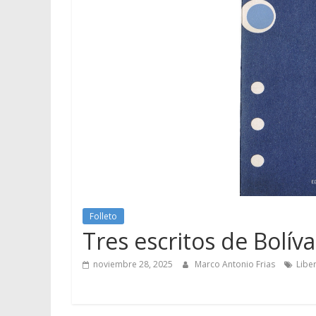
Folleto
Tres escritos de Bolíva
noviembre 28, 2025
Marco Antonio Frias
Libe