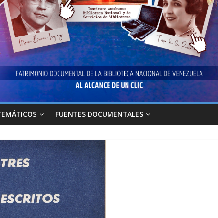
TEMÁTICOS
FUENTES DOCUMENTALES