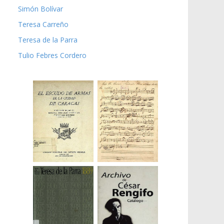
Simón Bolívar
Teresa Carreño
Teresa de la Parra
Tulio Febres Cordero