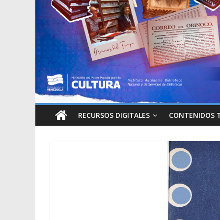
RECURSOS DIGITALES
CONTENIDOS 