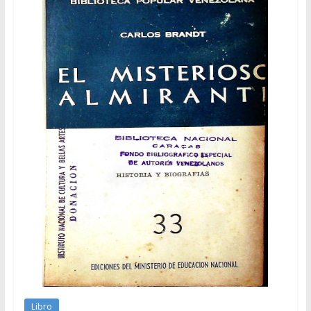
Libro