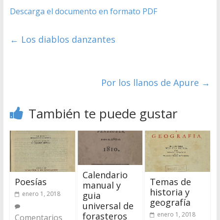
Descarga el documento en formato PDF
←
Los diablos danzantes
Por los llanos de Apure
→
También te puede gustar
Calendario
Poesías
Temas de
manual y
historia y
enero 1, 2018
guia
geografía
universal de
enero 1, 2018
forasteros
Comentarios