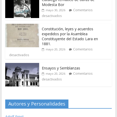
Modesta Bor
Comentarios
mayo 30, 2026
desactivados
Constitución, leyes y acuerdos
expedidos por la Asamblea
Constituyente del Estado Lara en
1881.
Comentarios
mayo 20, 2026
desactivados
Ensayos y Semblanzas
Comentarios
mayo 20, 2026
desactivados
Autores y Personalidades
Adolf Ernst