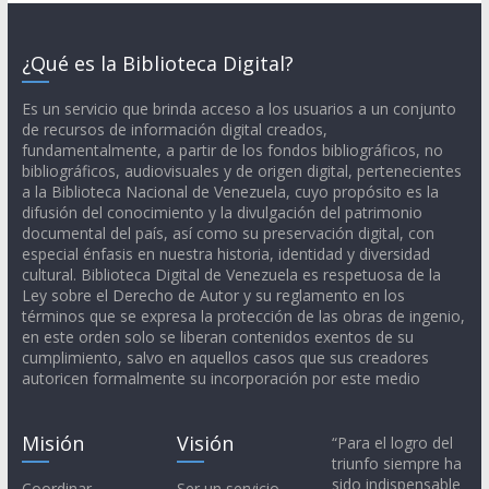
¿Qué es la Biblioteca Digital?
Es un servicio que brinda acceso a los usuarios a un conjunto
de recursos de información digital creados,
fundamentalmente, a partir de los fondos bibliográficos, no
bibliográficos, audiovisuales y de origen digital, pertenecientes
a la Biblioteca Nacional de Venezuela, cuyo propósito es la
difusión del conocimiento y la divulgación del patrimonio
documental del país, así como su preservación digital, con
especial énfasis en nuestra historia, identidad y diversidad
cultural. Biblioteca Digital de Venezuela es respetuosa de la
Ley sobre el Derecho de Autor y su reglamento en los
términos que se expresa la protección de las obras de ingenio,
en este orden solo se liberan contenidos exentos de su
cumplimiento, salvo en aquellos casos que sus creadores
autoricen formalmente su incorporación por este medio
Misión
Visión
“Para el logro del
triunfo siempre ha
sido indispensable
Coordinar,
Ser un servicio