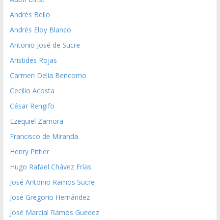
Andrés Bello
Andrés Eloy Blanco
Antonio José de Sucre
Aristides Rojas
Carmen Delia Bencomo
Cecilio Acosta
César Rengifo
Ezequiel Zamora
Francisco de Miranda
Henry Pittier
Hugo Rafael Chávez Frías
José Antonio Ramos Sucre
José Gregorio Hernández
José Marcial Ramos Guedez