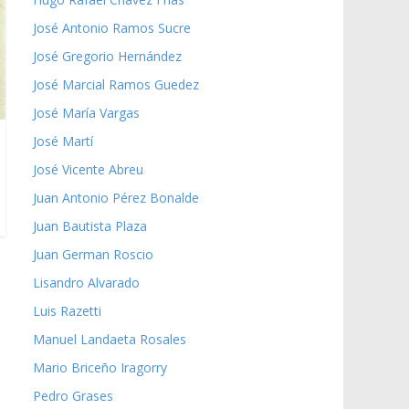
José Antonio Ramos Sucre
José Gregorio Hernández
José Marcial Ramos Guedez
José María Vargas
José Martí
José Vicente Abreu
Juan Antonio Pérez Bonalde
Juan Bautista Plaza
Juan German Roscio
Lisandro Alvarado
Luis Razetti
Manuel Landaeta Rosales
Mario Briceño Iragorry
Pedro Grases