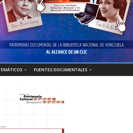
TEMÁTICOS
FUENTES DOCUMENTALES