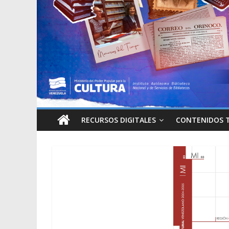
RECURSOS DIGITALES
CONTENIDOS 