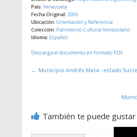
País:
Venezuela
Fecha Original:
2005
Ubicación:
Orientación y Referencia
Colección:
Patrimonio Cultural Venezolano
Idioma:
Español
Descarga el documento en formato PDF
←
Municipio Andrés Mata : estado Sucre
Munic
También te puede gustar