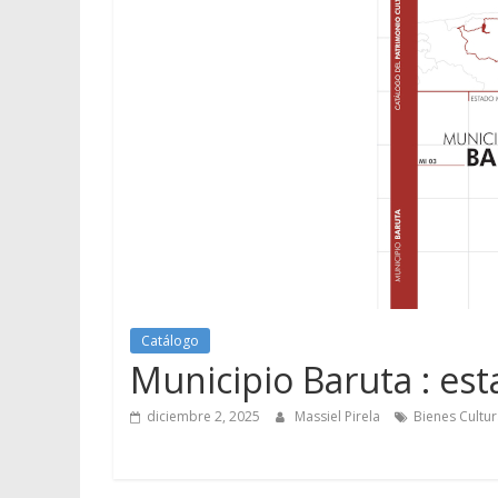
Catálogo
Municipio Baruta : est
diciembre 2, 2025
Massiel Pirela
Bienes Cultur