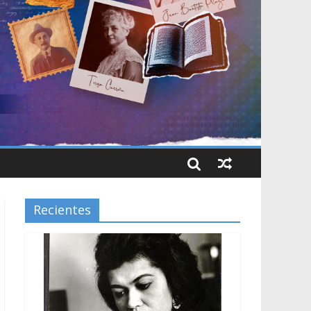
Recientes