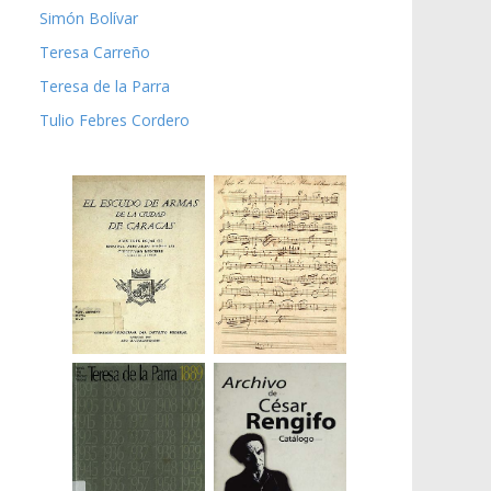
Simón Bolívar
Teresa Carreño
Teresa de la Parra
Tulio Febres Cordero