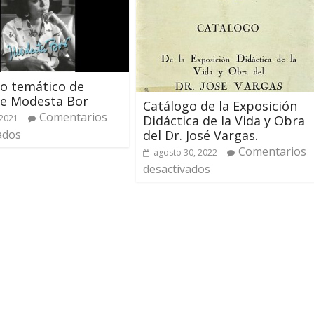
o temático de
de Modesta Bor
Catálogo de la Exposición
Comentarios
Didáctica de la Vida y Obra
 2021
del Dr. José Vargas.
ados
Comentarios
agosto 30, 2022
desactivados