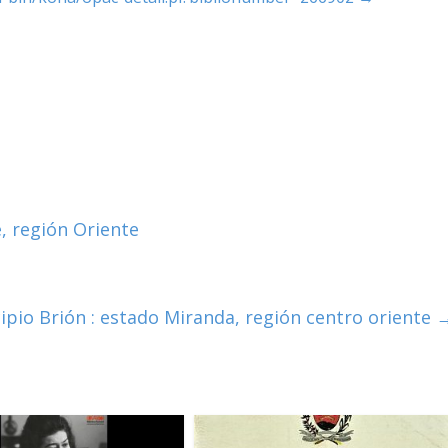
, región Oriente
ipio Brión : estado Miranda, región centro oriente