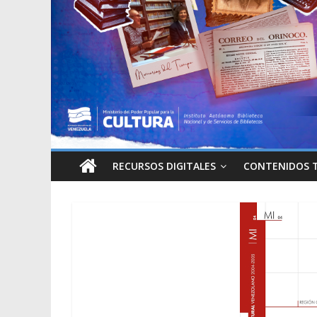
RECURSOS DIGITALES
CONTENIDOS 