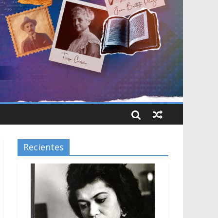
Recientes