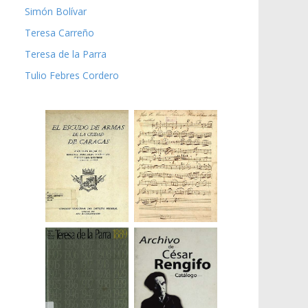
Simón Bolívar
Teresa Carreño
Teresa de la Parra
Tulio Febres Cordero