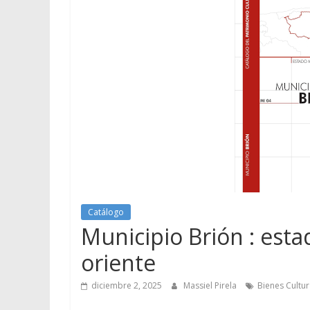
Catálogo
Municipio Brión : est
oriente
diciembre 2, 2025
Massiel Pirela
Bienes Cultur