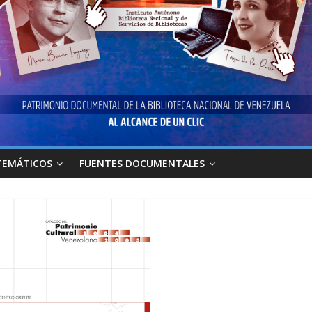
TEMÁTICOS
FUENTES DOCUMENTALES