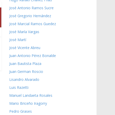
José Antonio Ramos Sucre
José Gregorio Hernández
José Marcial Ramos Guedez
José María Vargas
José Martí
José Vicente Abreu
Juan Antonio Pérez Bonalde
Juan Bautista Plaza
Juan German Roscio
Lisandro Alvarado
Luis Razetti
Manuel Landaeta Rosales
Mario Briceño Iragorry
Pedro Grases