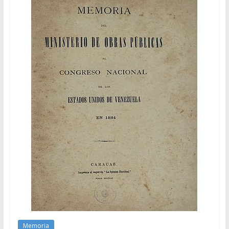
Memoria