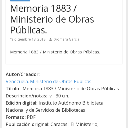
Memoria 1883 /
Ministerio de Obras
Públicas.
diciembre 13, 2018
Xiomara García
Memoria 1883 / Ministerio de Obras Públicas.
Autor/Creador:
Venezuela. Ministerio de Obras Públicas
Título:
Memoria 1883 / Ministerio de Obras Públicas.
Descripcion/notas:
v. ; 30 cm.
Edición digital:
Instituto Autónomo Biblioteca
Nacional y de Servicios de Bibliotecas
Formato:
PDF
Publicación original:
Caracas : El Ministerio,