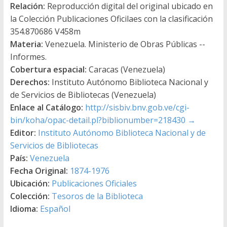
Relación:
Reproducción digital del original ubicado en
la Colección Publicaciones Oficilaes con la clasificación
354.870686 V458m
Materia:
Venezuela. Ministerio de Obras Públicas --
Informes.
Cobertura espacial:
Caracas (Venezuela)
Derechos:
Instituto Autónomo Biblioteca Nacional y
de Servicios de Bibliotecas (Venezuela)
Enlace al Catálogo:
http://sisbiv.bnv.gob.ve/cgi-
bin/koha/opac-detail.pl?biblionumber=218430
→
Editor:
Instituto Autónomo Biblioteca Nacional y de
Servicios de Bibliotecas
País:
Venezuela
Fecha Original:
1874-1976
Ubicación:
Publicaciones Oficiales
Colección:
Tesoros de la Biblioteca
Idioma:
Español