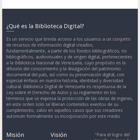
¿Qué es la Biblioteca Digital?
Es un servicio que brinda acceso a los usuarios a un conjunto
de recursos de información digital creados,
fundamentalmente, a partir de los fondos bibliográficos, no
bibliográficos, audiovisuales y de origen digital, pertenecientes
a la Biblioteca Nacional de Venezuela, cuyo propósito es la
difusión del conocimiento y la divulgación del patrimonio
documental del país, así como su preservación digital, con
especial énfasis en nuestra historia, identidad y diversidad
cultural. Biblioteca Digital de Venezuela es respetuosa de la
Ley sobre el Derecho de Autor y su reglamento en los
términos que se expresa la protección de las obras de ingenio,
en este orden solo se liberan contenidos exentos de su
cumplimiento, salvo en aquellos casos que sus creadores
autoricen formalmente su incorporación por este medio
Misión
Visión
“Para el logro del