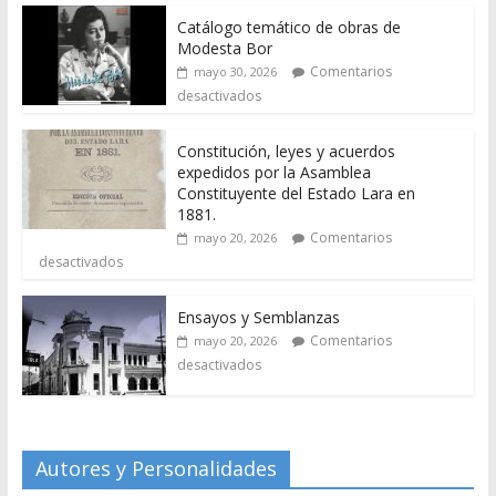
Catálogo temático de obras de
Modesta Bor
Comentarios
mayo 30, 2026
desactivados
Constitución, leyes y acuerdos
expedidos por la Asamblea
Constituyente del Estado Lara en
1881.
Comentarios
mayo 20, 2026
desactivados
Ensayos y Semblanzas
Comentarios
mayo 20, 2026
desactivados
Autores y Personalidades