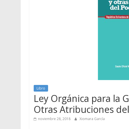
Libro
Ley Orgánica para la 
Otras Atribuciones de
noviembre 28, 2018
Xiomara García