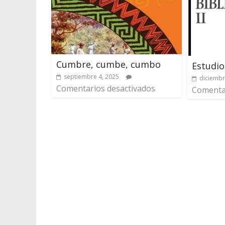
Cumbre, cumbe, cumbo
Estudios
septiembre 4, 2025
diciembr
Comentarios desactivados
Comentar