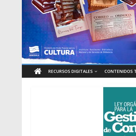
RECURSOS DIGITALES
CONTENIDOS 