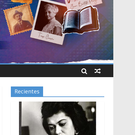
Recientes