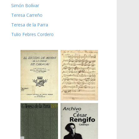
Simón Bolívar
Teresa Carreño
Teresa de la Parra
Tulio Febres Cordero