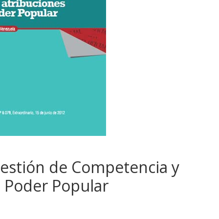
Gestión de Competencia y
l Poder Popular