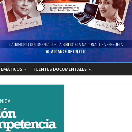
TEMÁTICOS
FUENTES DOCUMENTALES