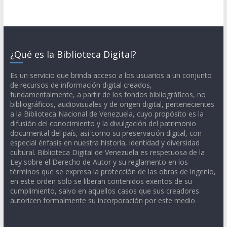
¿Qué es la Biblioteca Digital?
Es un servicio que brinda acceso a los usuarios a un conjunto
de recursos de información digital creados,
fundamentalmente, a partir de los fondos bibliográficos, no
bibliográficos, audiovisuales y de origen digital, pertenecientes
a la Biblioteca Nacional de Venezuela, cuyo propósito es la
difusión del conocimiento y la divulgación del patrimonio
documental del país, así como su preservación digital, con
especial énfasis en nuestra historia, identidad y diversidad
cultural. Biblioteca Digital de Venezuela es respetuosa de la
Ley sobre el Derecho de Autor y su reglamento en los
términos que se expresa la protección de las obras de ingenio,
en este orden solo se liberan contenidos exentos de su
cumplimiento, salvo en aquellos casos que sus creadores
autoricen formalmente su incorporación por este medio