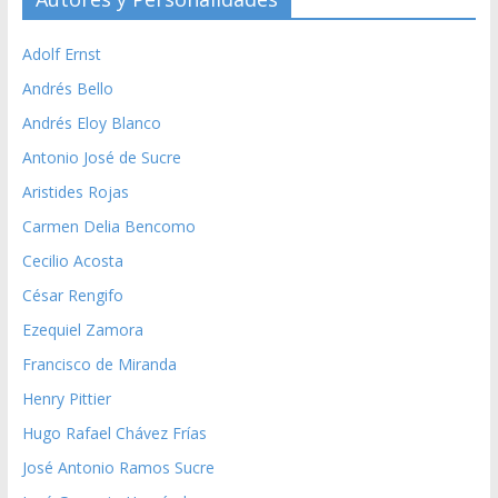
Adolf Ernst
Andrés Bello
Andrés Eloy Blanco
Antonio José de Sucre
Aristides Rojas
Carmen Delia Bencomo
Cecilio Acosta
César Rengifo
Ezequiel Zamora
Francisco de Miranda
Henry Pittier
Hugo Rafael Chávez Frías
José Antonio Ramos Sucre