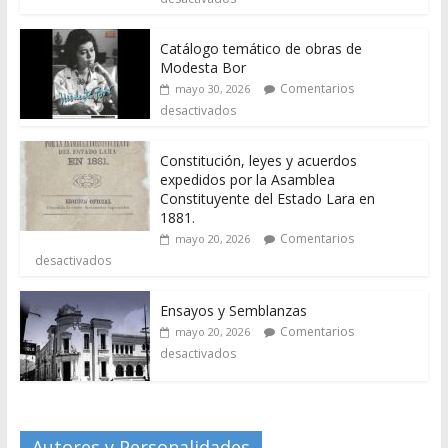
Catálogo temático de obras de
Modesta Bor
Comentarios
mayo 30, 2026
desactivados
Constitución, leyes y acuerdos
expedidos por la Asamblea
Constituyente del Estado Lara en
1881.
Comentarios
mayo 20, 2026
desactivados
Ensayos y Semblanzas
Comentarios
mayo 20, 2026
desactivados
Autores y Personalidades