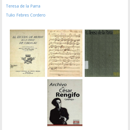
Teresa de la Parra
Tulio Febres Cordero