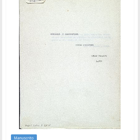
Manuscrito