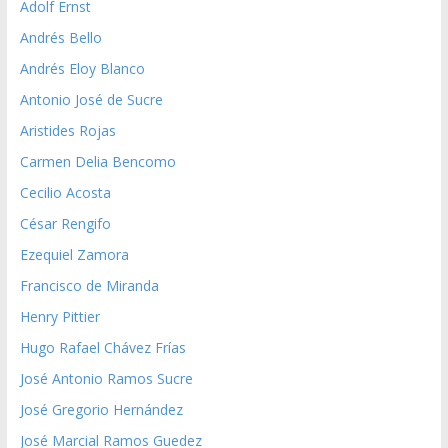
Adolf Ernst
Andrés Bello
Andrés Eloy Blanco
Antonio José de Sucre
Aristides Rojas
Carmen Delia Bencomo
Cecilio Acosta
César Rengifo
Ezequiel Zamora
Francisco de Miranda
Henry Pittier
Hugo Rafael Chávez Frías
José Antonio Ramos Sucre
José Gregorio Hernández
José Marcial Ramos Guedez