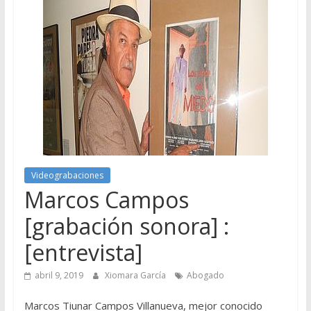
Videograbaciones
Marcos Campos
[grabación sonora] :
[entrevista]
abril 9, 2019
Xiomara García
Abogado
Marcos Tiunar Campos Villanueva, mejor conocido