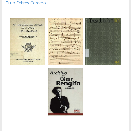
Tulio Febres Cordero