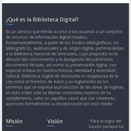
¿Qué es la Biblioteca Digital?
Es un servicio que brinda acceso a los usuarios a un conjunto
de recursos de información digital creados,
fundamentalmente, a partir de los fondos bibliográficos, no
bibliográficos, audiovisuales y de origen digital, pertenecientes
a la Biblioteca Nacional de Venezuela, cuyo propósito es la
difusión del conocimiento y la divulgación del patrimonio
documental del país, así como su preservación digital, con
especial énfasis en nuestra historia, identidad y diversidad
cultural. Biblioteca Digital de Venezuela es respetuosa de la
Ley sobre el Derecho de Autor y su reglamento en los
términos que se expresa la protección de las obras de ingenio,
en este orden solo se liberan contenidos exentos de su
cumplimiento, salvo en aquellos casos que sus creadores
autoricen formalmente su incorporación por este medio
Misión
Visión
“Para el logro del
triunfo siempre ha