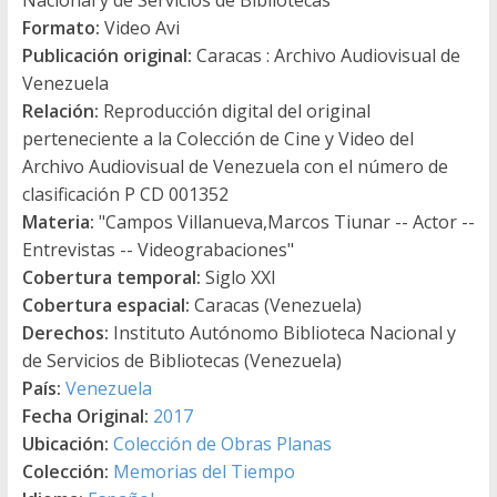
Formato:
Video Avi
Publicación original:
Caracas : Archivo Audiovisual de
Venezuela
Relación:
Reproducción digital del original
perteneciente a la Colección de Cine y Video del
Archivo Audiovisual de Venezuela con el número de
clasificación P CD 001352
Materia:
"Campos Villanueva,Marcos Tiunar -- Actor --
Entrevistas -- Videograbaciones"
Cobertura temporal:
Siglo XXI
Cobertura espacial:
Caracas (Venezuela)
Derechos:
Instituto Autónomo Biblioteca Nacional y
de Servicios de Bibliotecas (Venezuela)
País:
Venezuela
Fecha Original:
2017
Ubicación:
Colección de Obras Planas
Colección:
Memorias del Tiempo