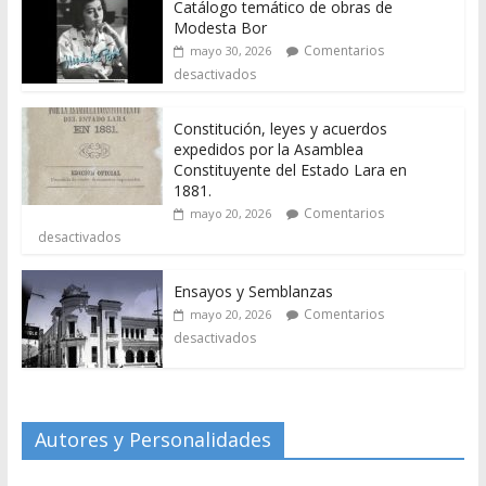
Catálogo temático de obras de
Modesta Bor
Comentarios
mayo 30, 2026
desactivados
Constitución, leyes y acuerdos
expedidos por la Asamblea
Constituyente del Estado Lara en
1881.
Comentarios
mayo 20, 2026
desactivados
Ensayos y Semblanzas
Comentarios
mayo 20, 2026
desactivados
Autores y Personalidades