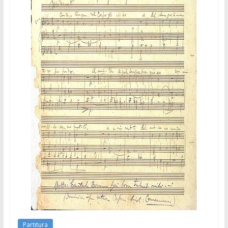
Partitura