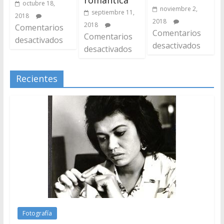
octubre 18,
noviembre 2,
septiembre 11,
2018
2018
2018
Comentarios
Comentarios
Comentarios
desactivados
desactivados
desactivados
Recientes
Fotografía