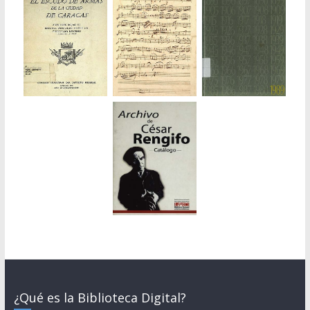
¿Qué es la Biblioteca Digital?