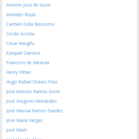
Antonio José de Sucre
Aristides Rojas
Carmen Delia Bencomo
Cecilio Acosta
César Rengifo
Ezequiel Zamora
Francisco de Miranda
Henry Pittier
Hugo Rafael Chávez Frías
José Antonio Ramos Sucre
José Gregorio Hernández
José Marcial Ramos Guedez
José María Vargas
José Martí