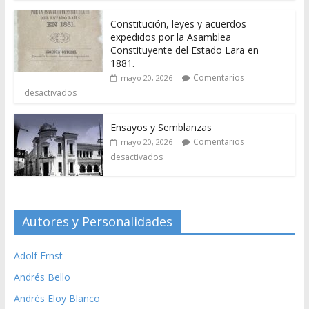
Constitución, leyes y acuerdos
expedidos por la Asamblea
Constituyente del Estado Lara en
1881.
Comentarios
mayo 20, 2026
desactivados
Ensayos y Semblanzas
Comentarios
mayo 20, 2026
desactivados
Autores y Personalidades
Adolf Ernst
Andrés Bello
Andrés Eloy Blanco