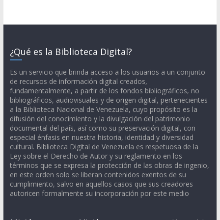
¿Qué es la Biblioteca Digital?
Es un servicio que brinda acceso a los usuarios a un conjunto
de recursos de información digital creados,
fundamentalmente, a partir de los fondos bibliográficos, no
bibliográficos, audiovisuales y de origen digital, pertenecientes
a la Biblioteca Nacional de Venezuela, cuyo propósito es la
difusión del conocimiento y la divulgación del patrimonio
documental del país, así como su preservación digital, con
especial énfasis en nuestra historia, identidad y diversidad
cultural. Biblioteca Digital de Venezuela es respetuosa de la
Ley sobre el Derecho de Autor y su reglamento en los
términos que se expresa la protección de las obras de ingenio,
en este orden solo se liberan contenidos exentos de su
cumplimiento, salvo en aquellos casos que sus creadores
autoricen formalmente su incorporación por este medio