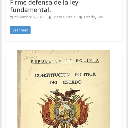
Firme defensa de la ley
fundamental.
,
noviembre 5, 2025
Massiel Pirela
Estado
Ley
Leer más