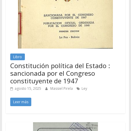
Libro
Constitución política del Estado :
sancionada por el Congreso
constituyente de 1947
agosto 15, 2025
Massiel Pirela
Ley
Leer más