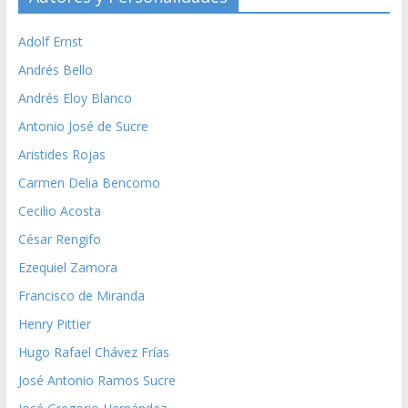
Adolf Ernst
Andrés Bello
Andrés Eloy Blanco
Antonio José de Sucre
Aristides Rojas
Carmen Delia Bencomo
Cecilio Acosta
César Rengifo
Ezequiel Zamora
Francisco de Miranda
Henry Pittier
Hugo Rafael Chávez Frías
José Antonio Ramos Sucre