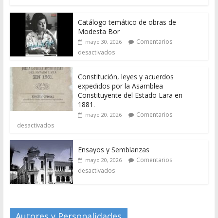
Catálogo temático de obras de
Modesta Bor
Comentarios
mayo 30, 2026
desactivados
Constitución, leyes y acuerdos
expedidos por la Asamblea
Constituyente del Estado Lara en
1881.
Comentarios
mayo 20, 2026
desactivados
Ensayos y Semblanzas
Comentarios
mayo 20, 2026
desactivados
Autores y Personalidades