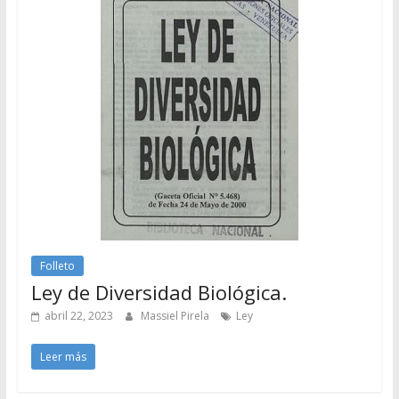
Folleto
Ley de Diversidad Biológica.
abril 22, 2023
Massiel Pirela
Ley
Leer más