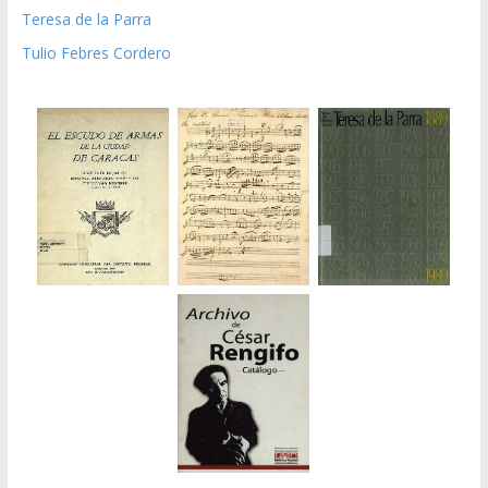
Teresa de la Parra
Tulio Febres Cordero