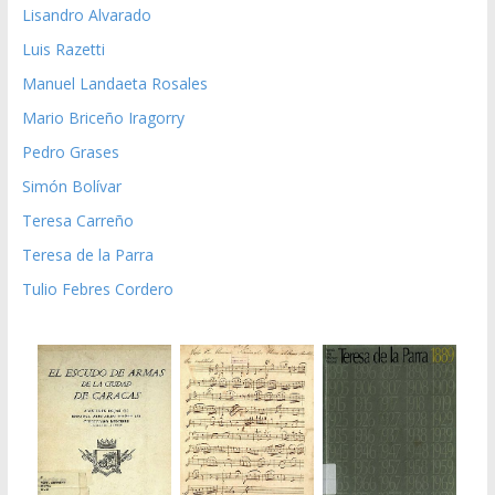
Lisandro Alvarado
Luis Razetti
Manuel Landaeta Rosales
Mario Briceño Iragorry
Pedro Grases
Simón Bolívar
Teresa Carreño
Teresa de la Parra
Tulio Febres Cordero