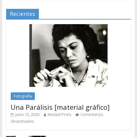
Recientes
Fotografía
Una Parálisis [material gráfico]
junio 15, 2026
Massiel Pirela
Comentarios
desactivados