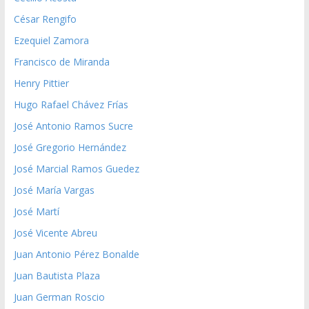
César Rengifo
Ezequiel Zamora
Francisco de Miranda
Henry Pittier
Hugo Rafael Chávez Frías
José Antonio Ramos Sucre
José Gregorio Hernández
José Marcial Ramos Guedez
José María Vargas
José Martí
José Vicente Abreu
Juan Antonio Pérez Bonalde
Juan Bautista Plaza
Juan German Roscio