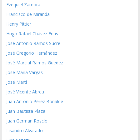
Ezequiel Zamora
Francisco de Miranda
Henry Pittier
Hugo Rafael Chávez Frías
José Antonio Ramos Sucre
José Gregorio Hernández
José Marcial Ramos Guedez
José María Vargas
José Martí
José Vicente Abreu
Juan Antonio Pérez Bonalde
Juan Bautista Plaza
Juan German Roscio
Lisandro Alvarado