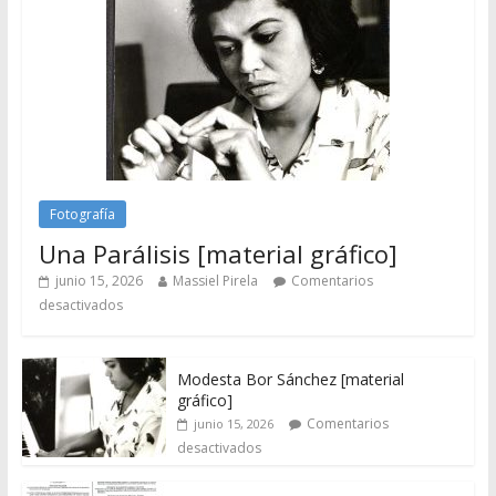
Fotografía
Una Parálisis [material gráfico]
junio 15, 2026
Massiel Pirela
Comentarios
desactivados
Modesta Bor Sánchez [material
gráfico]
Comentarios
junio 15, 2026
desactivados