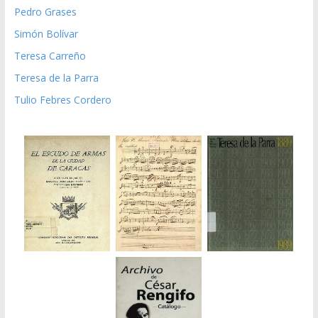
Pedro Grases
Simón Bolívar
Teresa Carreño
Teresa de la Parra
Tulio Febres Cordero