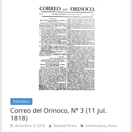
Periódico
Correo del Orinoco, N° 3 (11 jul.
1818)
,
diciembre 4, 2018
Massiel Pirela
Americanos
Aviso