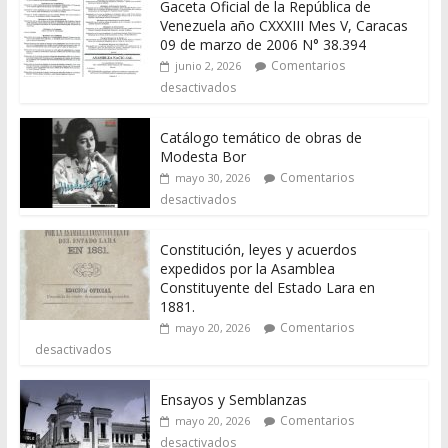
Gaceta Oficial de la República de
Venezuela año CXXXIII Mes V, Caracas
09 de marzo de 2006 N° 38.394
Comentarios
junio 2, 2026
desactivados
Catálogo temático de obras de
Modesta Bor
Comentarios
mayo 30, 2026
desactivados
Constitución, leyes y acuerdos
expedidos por la Asamblea
Constituyente del Estado Lara en
1881.
Comentarios
mayo 20, 2026
desactivados
Ensayos y Semblanzas
Comentarios
mayo 20, 2026
desactivados