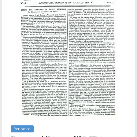
Periódico