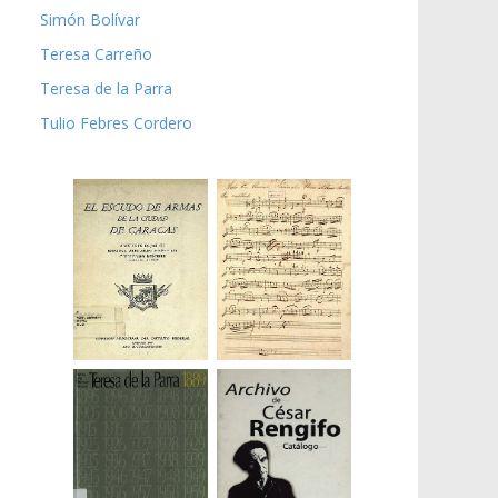
Simón Bolívar
Teresa Carreño
Teresa de la Parra
Tulio Febres Cordero