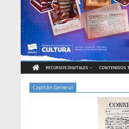
RECURSOS DIGITALES
CONTENIDOS 
Capitán General