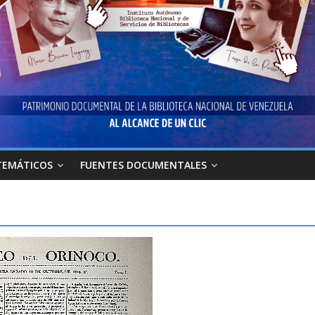
TEMÁTICOS
FUENTES DOCUMENTALES