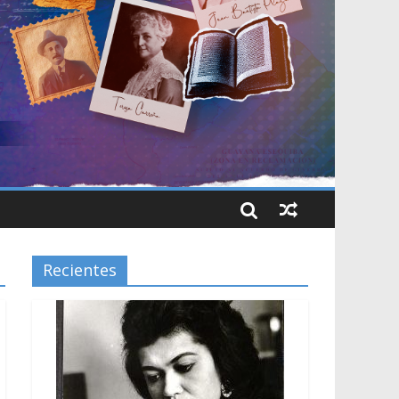
Recientes