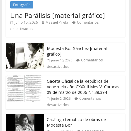
Fotografía
Una Parálisis [material gráfico]
junio 15, 2026
Massiel Pirela
Comentarios
desactivados
Modesta Bor Sánchez [material
gráfico]
Comentarios
junio 15, 2026
desactivados
Gaceta Oficial de la República de
Venezuela año CXXXIII Mes V, Caracas
09 de marzo de 2006 N° 38.394
Comentarios
junio 2, 2026
desactivados
Catálogo temático de obras de
Modesta Bor