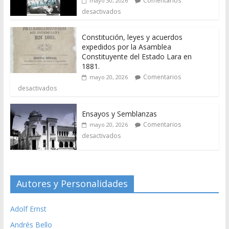
Comentarios
mayo 30, 2026
desactivados
Constitución, leyes y acuerdos
expedidos por la Asamblea
Constituyente del Estado Lara en
1881.
Comentarios
mayo 20, 2026
desactivados
Ensayos y Semblanzas
Comentarios
mayo 20, 2026
desactivados
Autores y Personalidades
Adolf Ernst
Andrés Bello