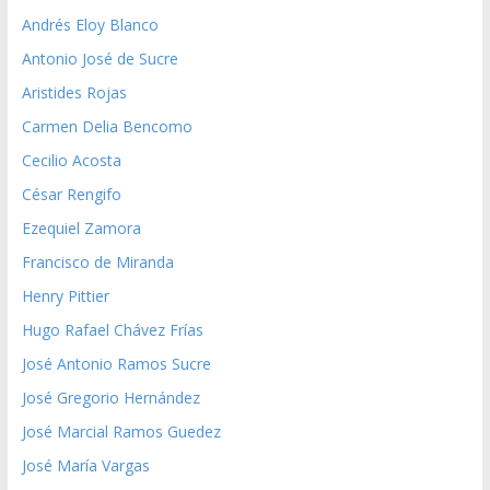
Andrés Eloy Blanco
Antonio José de Sucre
Aristides Rojas
Carmen Delia Bencomo
Cecilio Acosta
César Rengifo
Ezequiel Zamora
Francisco de Miranda
Henry Pittier
Hugo Rafael Chávez Frías
José Antonio Ramos Sucre
José Gregorio Hernández
José Marcial Ramos Guedez
José María Vargas