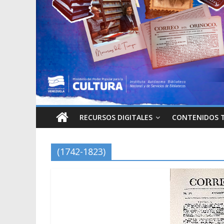
RECURSOS DIGITALES
CONTENIDOS 
(1742-1823)