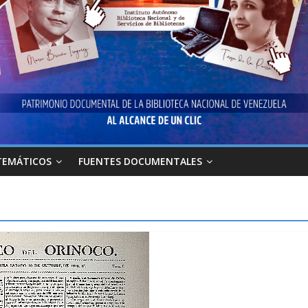
TEMÁTICOS
FUENTES DOCUMENTALES