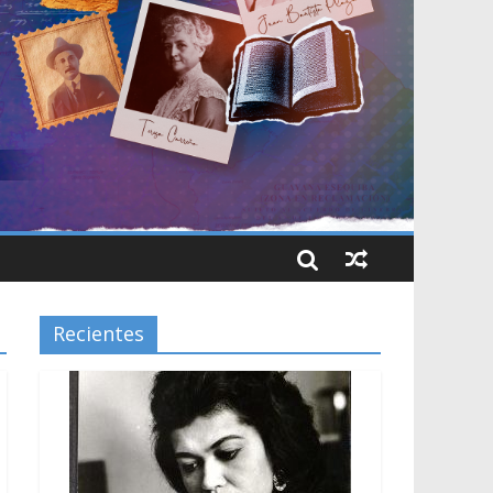
Recientes