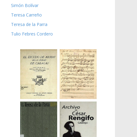
Simón Bolívar
Teresa Carreño
Teresa de la Parra
Tulio Febres Cordero