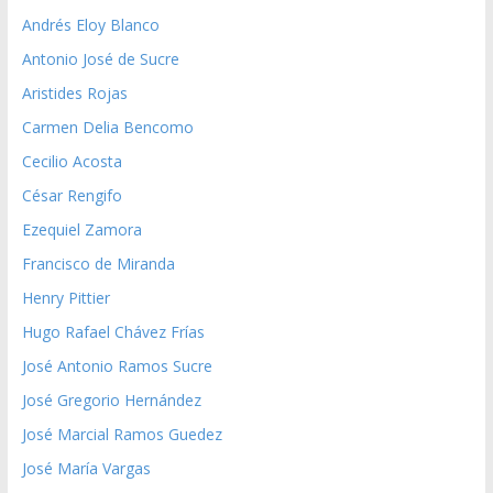
Andrés Eloy Blanco
Antonio José de Sucre
Aristides Rojas
Carmen Delia Bencomo
Cecilio Acosta
César Rengifo
Ezequiel Zamora
Francisco de Miranda
Henry Pittier
Hugo Rafael Chávez Frías
José Antonio Ramos Sucre
José Gregorio Hernández
José Marcial Ramos Guedez
José María Vargas