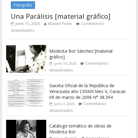
Fotografía
Una Parálisis [material gráfico]
junio 15, 2026
Massiel Pirela
Comentarios
desactivados
Modesta Bor Sánchez [material
gráfico]
Comentarios
junio 15, 2026
desactivados
Gaceta Oficial de la República de
Venezuela año CXXXIII Mes V, Caracas
09 de marzo de 2006 N° 38.394
Comentarios
junio 2, 2026
desactivados
Catálogo temático de obras de
Modesta Bor