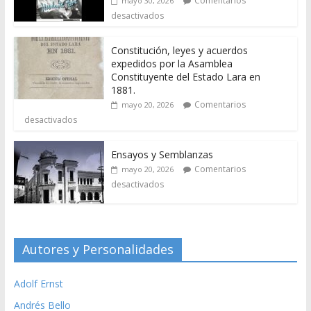
Comentarios
mayo 30, 2026
desactivados
Constitución, leyes y acuerdos
expedidos por la Asamblea
Constituyente del Estado Lara en
1881.
Comentarios
mayo 20, 2026
desactivados
Ensayos y Semblanzas
Comentarios
mayo 20, 2026
desactivados
Autores y Personalidades
Adolf Ernst
Andrés Bello