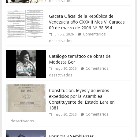
desactivados
Gaceta Oficial de la República de
Venezuela año CXXXIII Mes V, Caracas
09 de marzo de 2006 N° 38.394
Comentarios
junio 2, 2026
desactivados
Catálogo temático de obras de
Modesta Bor
Comentarios
mayo 30, 2026
desactivados
Constitución, leyes y acuerdos
expedidos por la Asamblea
Constituyente del Estado Lara en
1881.
Comentarios
mayo 20, 2026
desactivados
Ensayos y Semblanzas