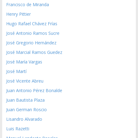
Francisco de Miranda
Henry Pittier
Hugo Rafael Chávez Frías
José Antonio Ramos Sucre
José Gregorio Hernández
José Marcial Ramos Guedez
José María Vargas
José Martí
José Vicente Abreu
Juan Antonio Pérez Bonalde
Juan Bautista Plaza
Juan German Roscio
Lisandro Alvarado
Luis Razetti