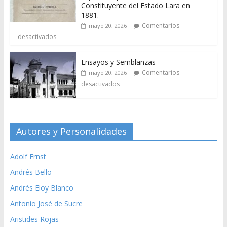
Constituyente del Estado Lara en
1881.
Comentarios
mayo 20, 2026
desactivados
Ensayos y Semblanzas
Comentarios
mayo 20, 2026
desactivados
Autores y Personalidades
Adolf Ernst
Andrés Bello
Andrés Eloy Blanco
Antonio José de Sucre
Aristides Rojas