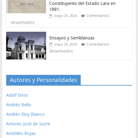
Constituyente del Estado Lara en
1881.
Comentarios
mayo 20, 2026
desactivados
Ensayos y Semblanzas
Comentarios
mayo 20, 2026
desactivados
Autores y Personalidades
Adolf Ernst
Andrés Bello
Andrés Eloy Blanco
Antonio José de Sucre
Aristides Rojas