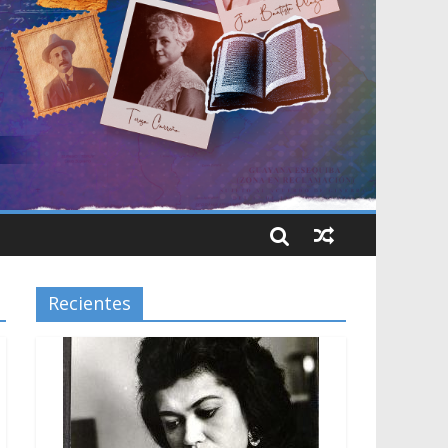
Recientes