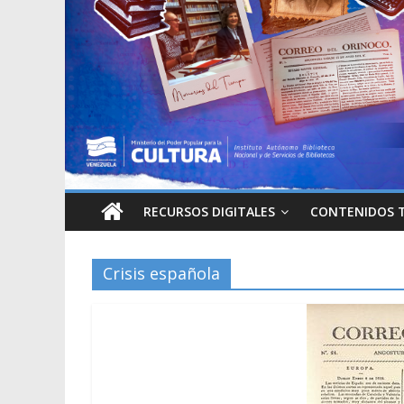
RECURSOS DIGITALES
CONTENIDOS 
Crisis española