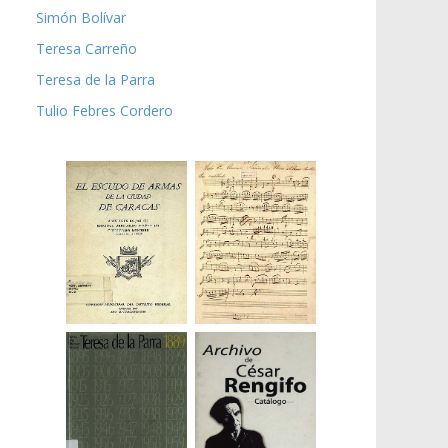
Simón Bolívar
Teresa Carreño
Teresa de la Parra
Tulio Febres Cordero