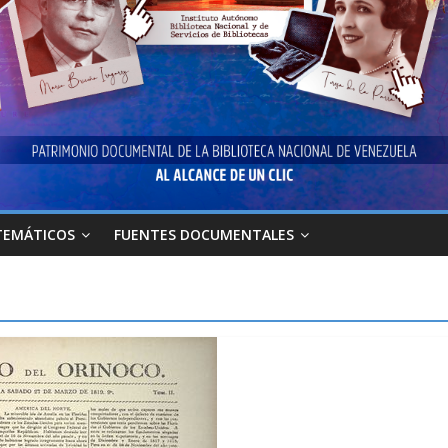
TEMÁTICOS
FUENTES DOCUMENTALES