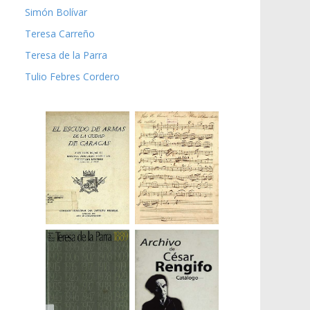
Simón Bolívar
Teresa Carreño
Teresa de la Parra
Tulio Febres Cordero