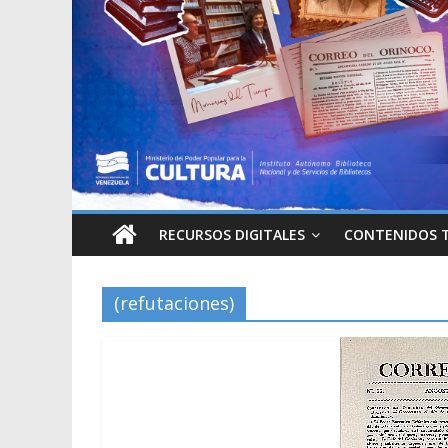
RECURSOS DIGITALES
CONTENIDOS 
(refutaciones)