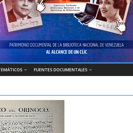
TEMÁTICOS
FUENTES DOCUMENTALES