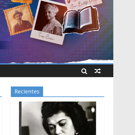
Recientes