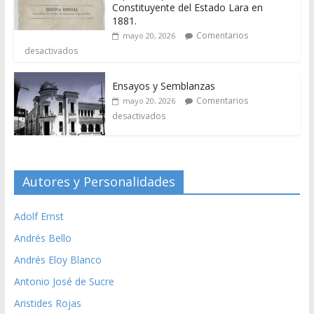
Constituyente del Estado Lara en
1881.
Comentarios
mayo 20, 2026
desactivados
Ensayos y Semblanzas
Comentarios
mayo 20, 2026
desactivados
Autores y Personalidades
Adolf Ernst
Andrés Bello
Andrés Eloy Blanco
Antonio José de Sucre
Aristides Rojas