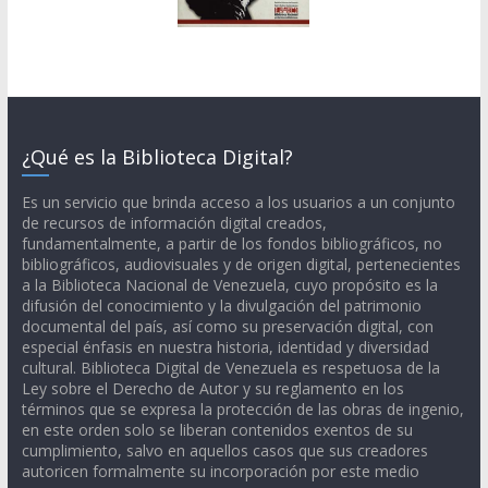
¿Qué es la Biblioteca Digital?
Es un servicio que brinda acceso a los usuarios a un conjunto
de recursos de información digital creados,
fundamentalmente, a partir de los fondos bibliográficos, no
bibliográficos, audiovisuales y de origen digital, pertenecientes
a la Biblioteca Nacional de Venezuela, cuyo propósito es la
difusión del conocimiento y la divulgación del patrimonio
documental del país, así como su preservación digital, con
especial énfasis en nuestra historia, identidad y diversidad
cultural. Biblioteca Digital de Venezuela es respetuosa de la
Ley sobre el Derecho de Autor y su reglamento en los
términos que se expresa la protección de las obras de ingenio,
en este orden solo se liberan contenidos exentos de su
cumplimiento, salvo en aquellos casos que sus creadores
autoricen formalmente su incorporación por este medio