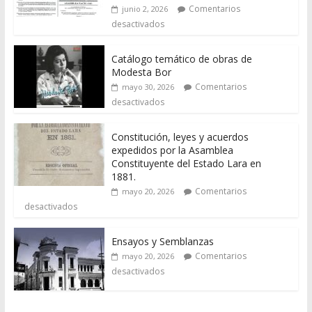
Comentarios
junio 2, 2026
desactivados
Catálogo temático de obras de
Modesta Bor
Comentarios
mayo 30, 2026
desactivados
Constitución, leyes y acuerdos
expedidos por la Asamblea
Constituyente del Estado Lara en
1881.
Comentarios
mayo 20, 2026
desactivados
Ensayos y Semblanzas
Comentarios
mayo 20, 2026
desactivados