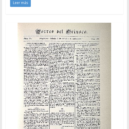
Leer más