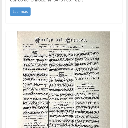
Leer más