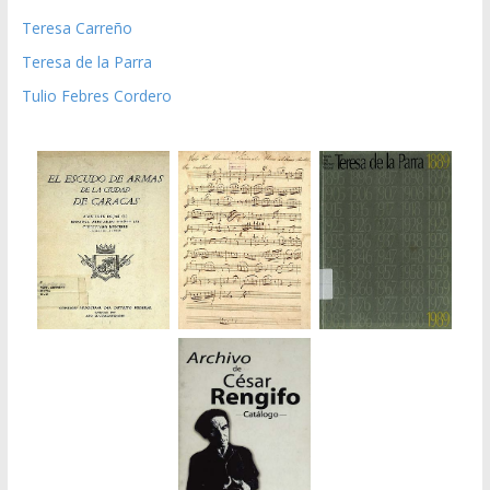
Teresa Carreño
Teresa de la Parra
Tulio Febres Cordero