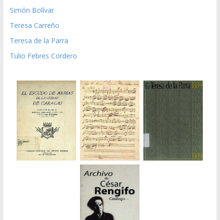
Simón Bolívar
Teresa Carreño
Teresa de la Parra
Tulio Febres Cordero