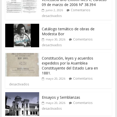
09 de marzo de 2006 N° 38.394
Comentarios
junio 2, 2026
desactivados
Catálogo temático de obras de
Modesta Bor
Comentarios
mayo 30, 2026
desactivados
Constitución, leyes y acuerdos
expedidos por la Asamblea
Constituyente del Estado Lara en
1881.
Comentarios
mayo 20, 2026
desactivados
Ensayos y Semblanzas
Comentarios
mayo 20, 2026
desactivados