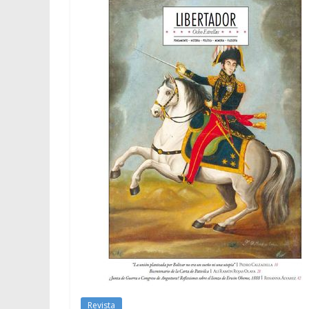
Revista