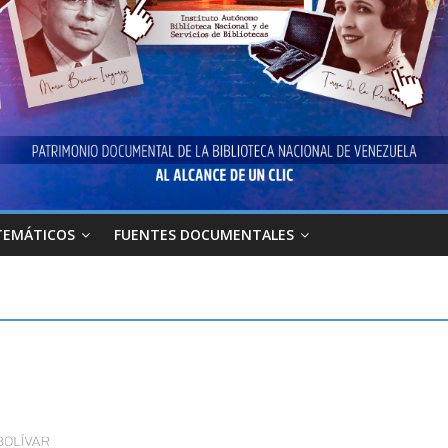
TEMÁTICOS
FUENTES DOCUMENTALES