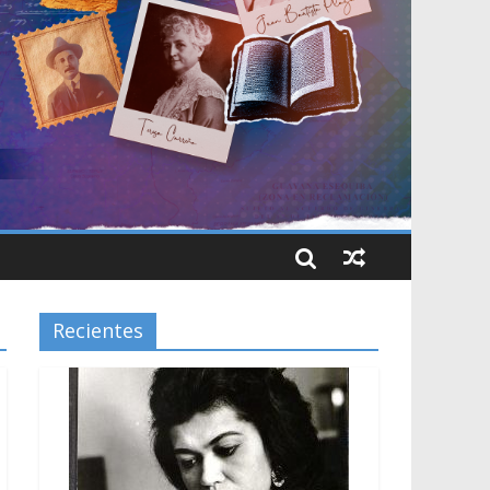
Recientes