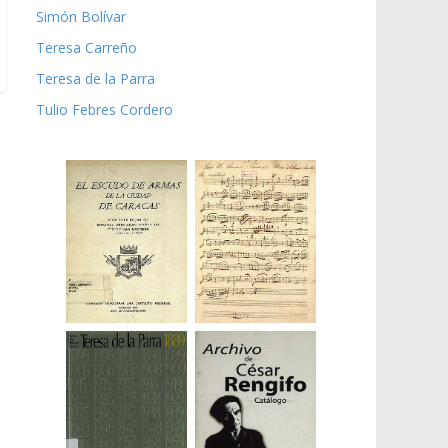
Simón Bolívar
Teresa Carreño
Teresa de la Parra
Tulio Febres Cordero