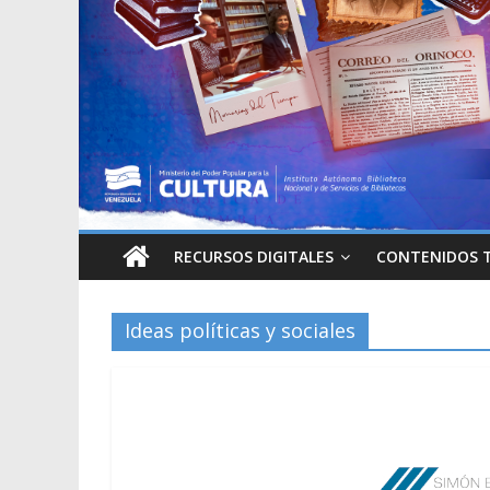
RECURSOS DIGITALES
CONTENIDOS 
Ideas políticas y sociales