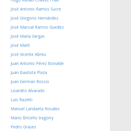
José Antonio Ramos Sucre
José Gregorio Hernández
José Marcial Ramos Guedez
José María Vargas
José Martí
José Vicente Abreu
Juan Antonio Pérez Bonalde
Juan Bautista Plaza
Juan German Roscio
Lisandro Alvarado
Luis Razetti
Manuel Landaeta Rosales
Mario Briceño Iragorry
Pedro Grases