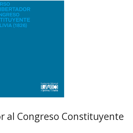
or al Congreso Constituyente