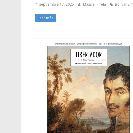
septiembre 17, 2025
Massiel Pirela
Bolívar Si
Leer más