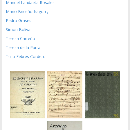
Manuel Landaeta Rosales
Mario Briceño Iragorry
Pedro Grases
Simón Bolívar
Teresa Carreño
Teresa de la Parra
Tulio Febres Cordero