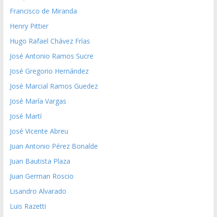
Francisco de Miranda
Henry Pittier
Hugo Rafael Chávez Frías
José Antonio Ramos Sucre
José Gregorio Hernández
José Marcial Ramos Guedez
José María Vargas
José Martí
José Vicente Abreu
Juan Antonio Pérez Bonalde
Juan Bautista Plaza
Juan German Roscio
Lisandro Alvarado
Luis Razetti