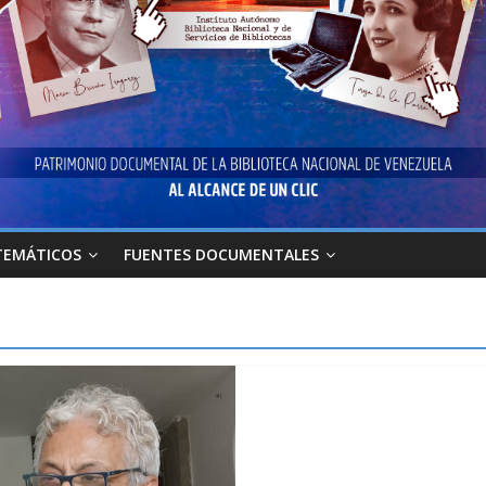
TEMÁTICOS
FUENTES DOCUMENTALES