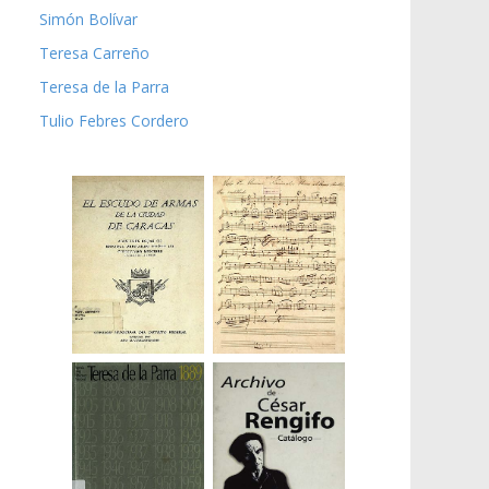
Simón Bolívar
Teresa Carreño
Teresa de la Parra
Tulio Febres Cordero