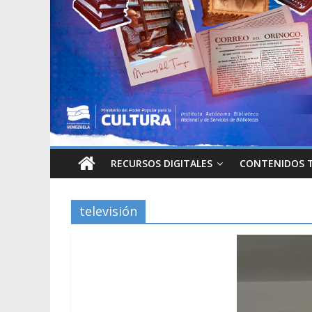
RECURSOS DIGITALES
CONTENIDOS 
televisión