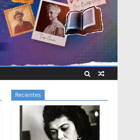
Recientes