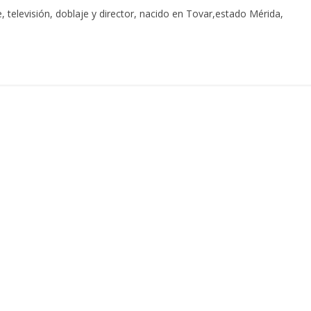
 televisión, doblaje y director, nacido en Tovar,estado Mérida,