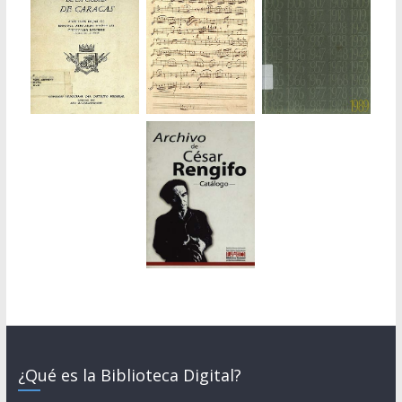
¿Qué es la Biblioteca Digital?