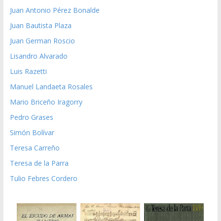
Juan Antonio Pérez Bonalde
Juan Bautista Plaza
Juan German Roscio
Lisandro Alvarado
Luis Razetti
Manuel Landaeta Rosales
Mario Briceño Iragorry
Pedro Grases
Simón Bolívar
Teresa Carreño
Teresa de la Parra
Tulio Febres Cordero