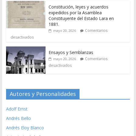
Constitución, leyes y acuerdos
expedidos por la Asamblea
Constituyente del Estado Lara en
1881.
Comentarios
mayo 20, 2026
desactivados
Ensayos y Semblanzas
Comentarios
mayo 20, 2026
desactivados
Autores y Personalidades
Adolf Ernst
Andrés Bello
Andrés Eloy Blanco