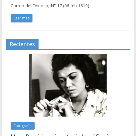
Correo del Orinoco, N° 17 (06 feb 1819)
Leer más
Recientes
Fotografía