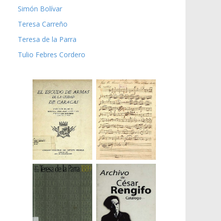
Simón Bolívar
Teresa Carreño
Teresa de la Parra
Tulio Febres Cordero