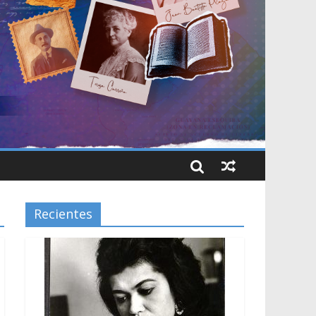
Recientes