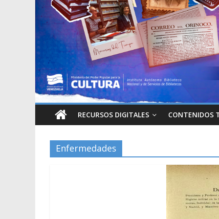
RECURSOS DIGITALES
CONTENIDOS 
Enfermedades