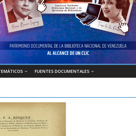
TEMÁTICOS
FUENTES DOCUMENTALES