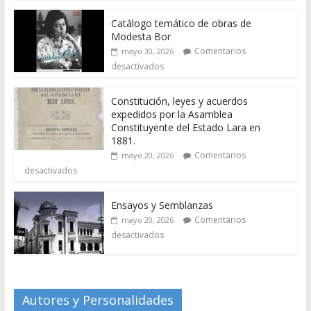
Catálogo temático de obras de
Modesta Bor
Comentarios
mayo 30, 2026
desactivados
Constitución, leyes y acuerdos
expedidos por la Asamblea
Constituyente del Estado Lara en
1881.
Comentarios
mayo 20, 2026
desactivados
Ensayos y Semblanzas
Comentarios
mayo 20, 2026
desactivados
Autores y Personalidades