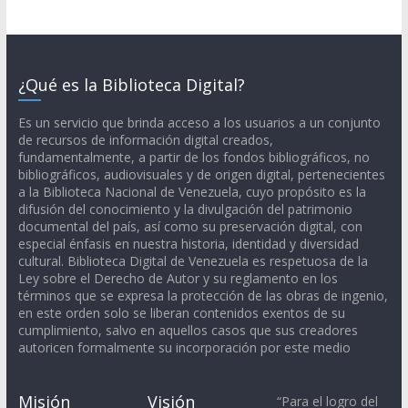
¿Qué es la Biblioteca Digital?
Es un servicio que brinda acceso a los usuarios a un conjunto
de recursos de información digital creados,
fundamentalmente, a partir de los fondos bibliográficos, no
bibliográficos, audiovisuales y de origen digital, pertenecientes
a la Biblioteca Nacional de Venezuela, cuyo propósito es la
difusión del conocimiento y la divulgación del patrimonio
documental del país, así como su preservación digital, con
especial énfasis en nuestra historia, identidad y diversidad
cultural. Biblioteca Digital de Venezuela es respetuosa de la
Ley sobre el Derecho de Autor y su reglamento en los
términos que se expresa la protección de las obras de ingenio,
en este orden solo se liberan contenidos exentos de su
cumplimiento, salvo en aquellos casos que sus creadores
autoricen formalmente su incorporación por este medio
Misión
Visión
“Para el logro del