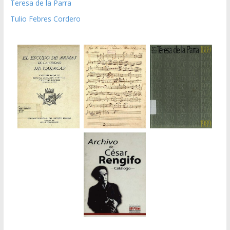
Teresa de la Parra
Tulio Febres Cordero